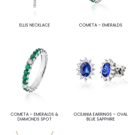
ELLIS NECKLACE
COMETA – EMERALDS
COMETA – EMERALDS &
OCEANIA EARRINGS – OVAL
DIAMONDS SPOT
BLUE SAPPHIRE