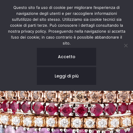
Questo sito fa uso di cookie per migliorare l’esperienza di
navigazione degli utenti e per raccogliere informazioni
sull’utilizzo del sito stesso. Utilizziamo sia cookie tecnici sia
cookie di parti terze. Può conoscere i dettagli consultando la
nostra privacy policy. Proseguendo nella navigazione si accetta
l’uso dei cookie; in caso contrario è possibile abbandonare il
sito.
Accetto
Leggi di più