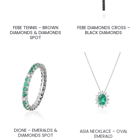
FEBE TENNIS – BROWN
FEBE DIAMONDS CROSS –
DIAMONDS & DIAMONDS
BLACK DIAMONDS
SPOT
DIONE – EMERALDS &
ASIA NECKLACE – OVAL
DIAMONDS SPOT
EMERALD