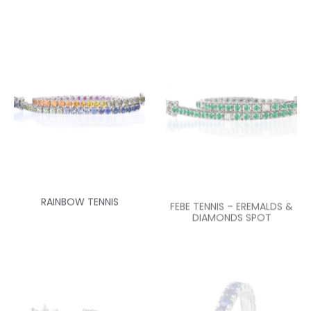
RAINBOW TENNIS
FEBE TENNIS – EREMALDS &
DIAMONDS SPOT