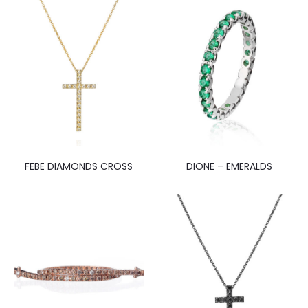
FEBE DIAMONDS CROSS
DIONE – EMERALDS