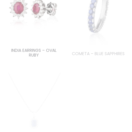
INDIA EARRINGS – OVAL
COMETA – BLUE SAPPHIRES
RUBY