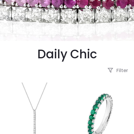
Daily Chic
Filter