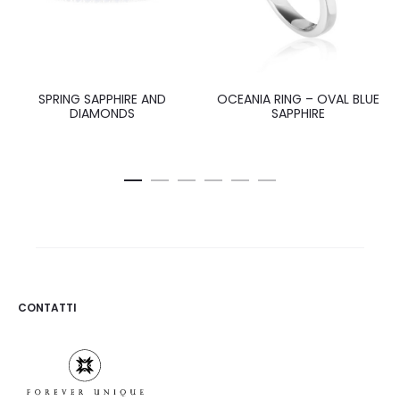
SPRING SAPPHIRE AND
OCEANIA RING – OVAL BLUE
DIAMONDS
SAPPHIRE
CONTATTI