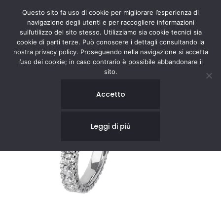
Questo sito fa uso di cookie per migliorare l’esperienza di
navigazione degli utenti e per raccogliere informazioni
sull’utilizzo del sito stesso. Utilizziamo sia cookie tecnici sia
cookie di parti terze. Può conoscere i dettagli consultando la
nostra privacy policy. Proseguendo nella navigazione si accetta
l’uso dei cookie; in caso contrario è possibile abbandonare il
sito.
Accetto
Leggi di più