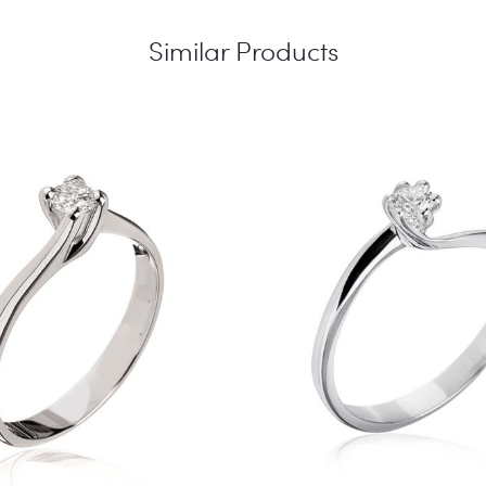
Similar Products