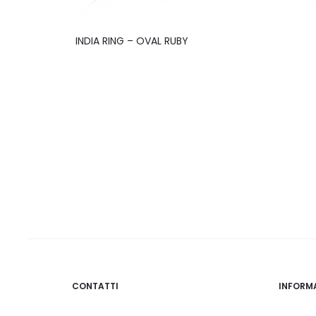
INDIA RING – OVAL RUBY
CONTATTI
INFORM