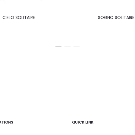
CIELO SOLITAIRE
SOGNO SOLITAIRE
ATIONS
QUICK LINK