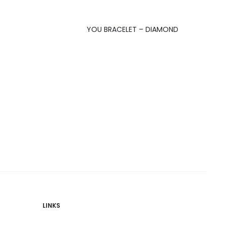
YOU BRACELET – DIAMOND
LINKS