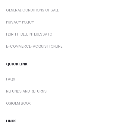
GENERAL CONDITIONS OF SALE
PRIVACY POLICY
I DIRITTI DELL’INTERESSATO
E-COMMERCE-ACQUISTI ONLINE
QUICK LINK
FAQs
REFUNDS AND RETURNS
OSIGEM BOOK
LINKS