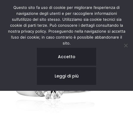
Questo sito fa uso di cookie per migliorare l’esperienza di
navigazione degli utenti e per raccogliere informazioni
sull’utilizzo del sito stesso. Utilizziamo sia cookie tecnici sia
cookie di parti terze. Può conoscere i dettagli consultando la
nostra privacy policy. Proseguendo nella navigazione si accetta
l’uso dei cookie; in caso contrario è possibile abbandonare il
sito.
Accetto
Leggi di più