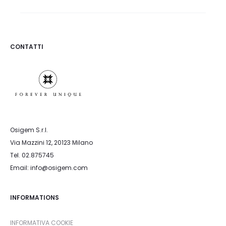
CONTATTI
Osigem S.r.l.
Via Mazzini 12, 20123 Milano
Tel. 02.875745
Email: info@osigem.com
INFORMATIONS
INFORMATIVA COOKIE