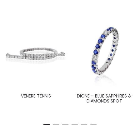
VENERE TENNIS
DIONE – BLUE SAPPHIRES &
DIAMONDS SPOT