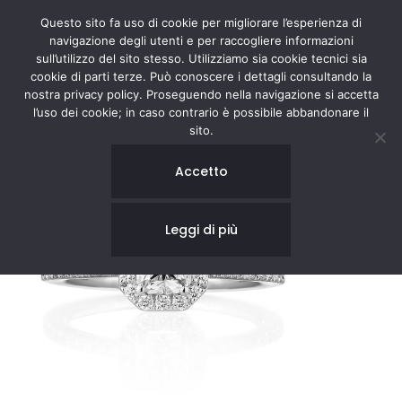
Questo sito fa uso di cookie per migliorare l’esperienza di
navigazione degli utenti e per raccogliere informazioni
sull’utilizzo del sito stesso. Utilizziamo sia cookie tecnici sia
cookie di parti terze. Può conoscere i dettagli consultando la
nostra privacy policy. Proseguendo nella navigazione si accetta
l’uso dei cookie; in caso contrario è possibile abbandonare il
sito.
Accetto
Leggi di più