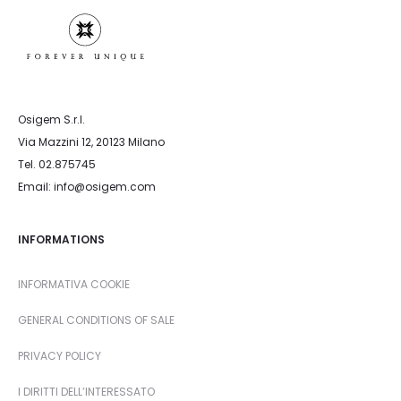
Osigem S.r.l.
Via Mazzini 12, 20123 Milano
Tel. 02.875745
Email: info@osigem.com
INFORMATIONS
INFORMATIVA COOKIE
GENERAL CONDITIONS OF SALE
PRIVACY POLICY
I DIRITTI DELL’INTERESSATO