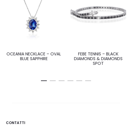
OCEANIA NECKLACE – OVAL
FEBE TENNIS – BLACK
BLUE SAPPHIRE
DIAMONDS & DIAMONDS
SPOT
CONTATTI