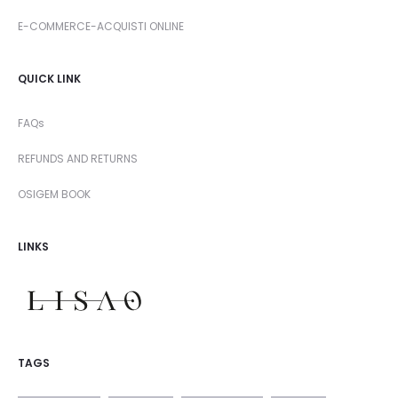
E-COMMERCE-ACQUISTI ONLINE
QUICK LINK
FAQs
REFUNDS AND RETURNS
OSIGEM BOOK
LINKS
TAGS