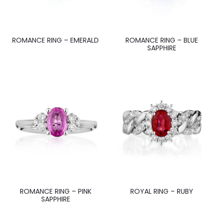
ROMANCE RING – EMERALD
ROMANCE RING – BLUE
SAPPHIRE
ROMANCE RING – PINK
ROYAL RING – RUBY
SAPPHIRE