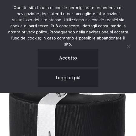
Questo sito fa uso di cookie per migliorare l’esperienza di
navigazione degli utenti e per raccogliere informazioni
sull’utilizzo del sito stesso. Utilizziamo sia cookie tecnici sia
cookie di parti terze. Può conoscere i dettagli consultando la
nostra privacy policy. Proseguendo nella navigazione si accetta
l’uso dei cookie; in caso contrario è possibile abbandonare il
sito.
Accetto
Leggi di più