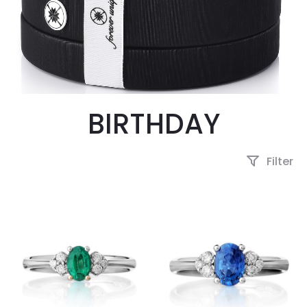
BIRTHDAY
Filter