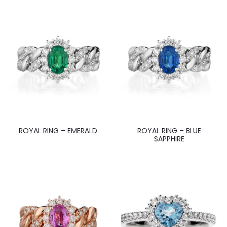
ROYAL RING – EMERALD
ROYAL RING – BLUE
SAPPHIRE