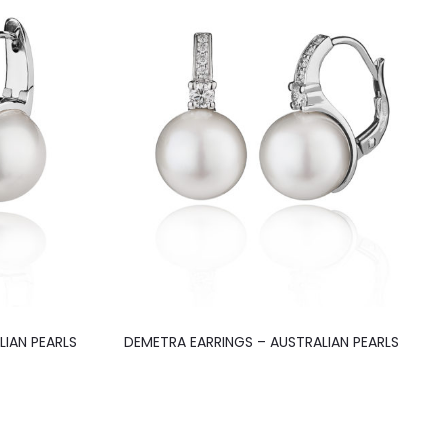
LIAN PEARLS
DEMETRA EARRINGS – AUSTRALIAN PEARLS