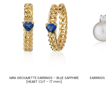
MINI GROUMETTE EARRINGS – BLUE SAPPHIRE
EARRINGS
(HEART CUT – 17 mm)