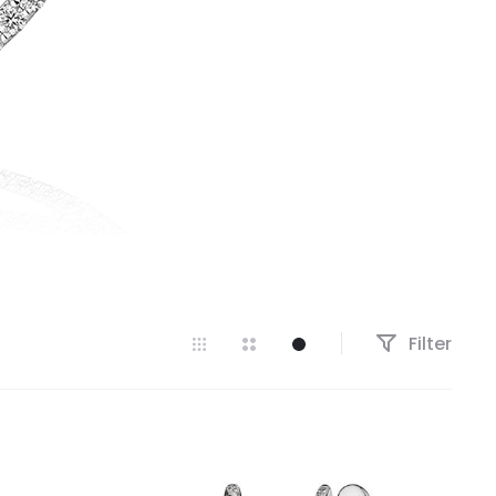
Filter