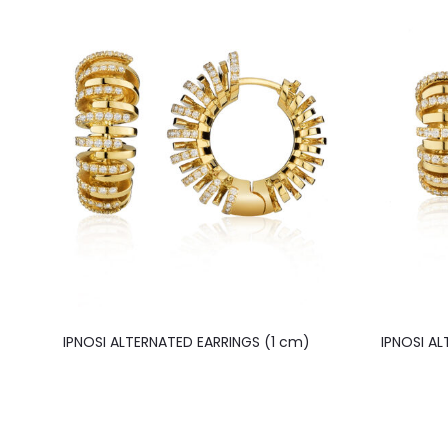
IPNOSI ALTERNATED EARRINGS (1 cm)
IPNOSI A