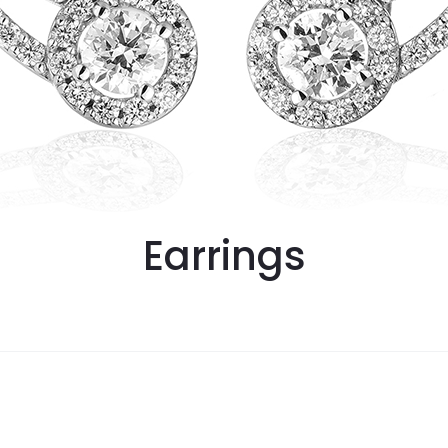
Earrings