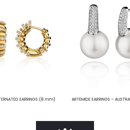
LTERNATED EARRINGS (8 mm)
ARTEMIDE EARRINGS – AUSTRA