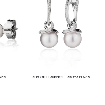
ARLS
AFRODITE EARRINGS – AKOYA PEARLS