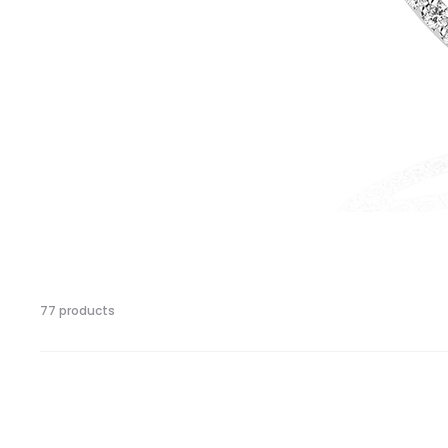
77 products