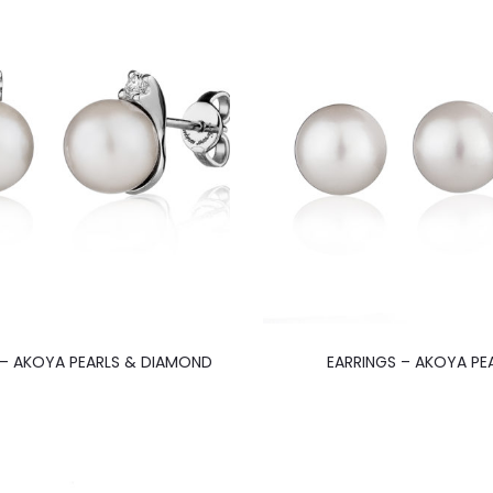
 – AKOYA PEARLS & DIAMOND
EARRINGS – AKOYA PE