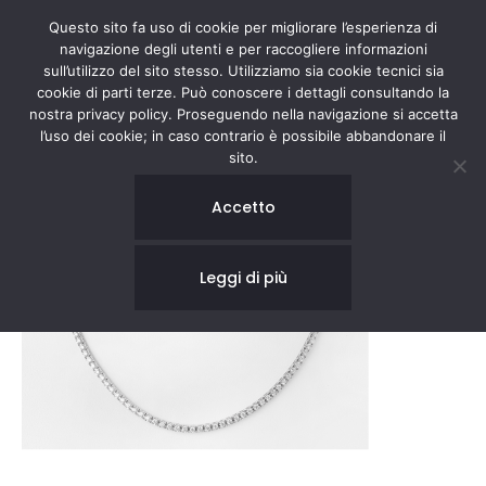
Questo sito fa uso di cookie per migliorare l’esperienza di
navigazione degli utenti e per raccogliere informazioni
sull’utilizzo del sito stesso. Utilizziamo sia cookie tecnici sia
cookie di parti terze. Può conoscere i dettagli consultando la
nostra privacy policy. Proseguendo nella navigazione si accetta
l’uso dei cookie; in caso contrario è possibile abbandonare il
sito.
Accetto
Leggi di più