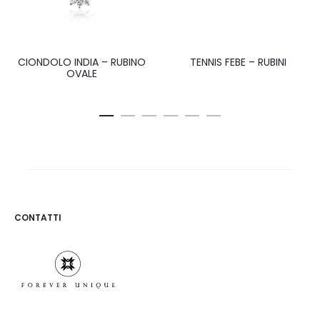
CIONDOLO INDIA – RUBINO
TENNIS FEBE – RUBINI
OVALE
CONTATTI