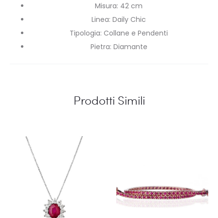
Misura
:
42 cm
Linea
:
Daily Chic
Tipologia
:
Collane e Pendenti
Pietra
:
Diamante
Prodotti Simili