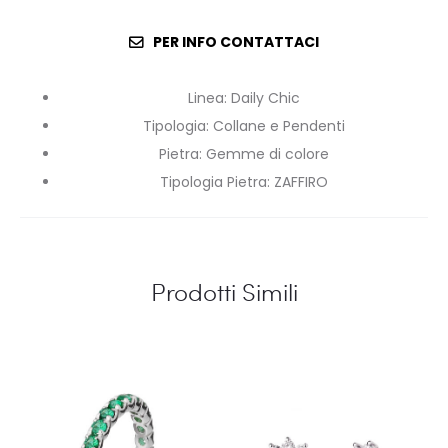
PER INFO CONTATTACI
Linea
:
Daily Chic
Tipologia
:
Collane e Pendenti
Pietra
:
Gemme di colore
Tipologia Pietra
:
ZAFFIRO
Prodotti Simili