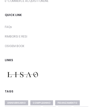
E-COMMERCE ACQUISTI ONLINE
QUICK LINK
FAQs
RIMBORSI E RESI
OSIGEM BOOK
LINKS
TAGS
ANNIVERSARIO
COMPLEANNO
FIDANZAMENTO