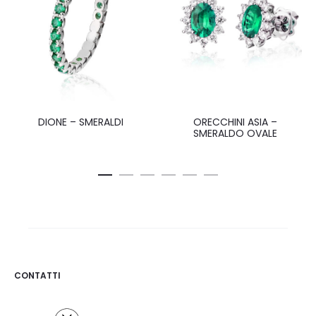
DIONE – SMERALDI
ORECCHINI ASIA –
SMERALDO OVALE
CONTATTI