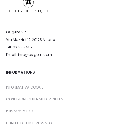
Osigem S.r.l.
Via Mazzini 12, 20123 Milano
Tel. 02.875745
Email: info@osigem.com
INFORMATIONS
INFORMATIVA COOKIE
CONDIZIONI GENERALI DI VENDITA
PRIVACY POLICY
I DIRITTI DELL’INTERESSATO