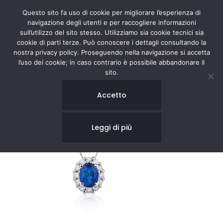
Questo sito fa uso di cookie per migliorare l’esperienza di
navigazione degli utenti e per raccogliere informazioni
sull’utilizzo del sito stesso. Utilizziamo sia cookie tecnici sia
cookie di parti terze. Può conoscere i dettagli consultando la
nostra privacy policy. Proseguendo nella navigazione si accetta
l’uso dei cookie; in caso contrario è possibile abbandonare il
sito.
Accetto
Leggi di più