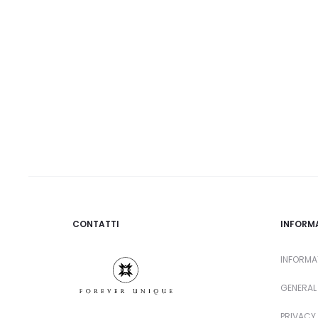
CONTATTI
INFORM
INFORMA
GENERAL
PRIVACY 