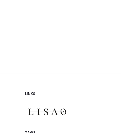
LINKS
TAGS