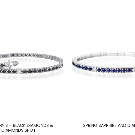
ENNIS – BLACK DIAMONDS &
SPRING SAPPHIRE AND D
DIAMONDS SPOT