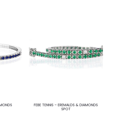
IAMONDS
FEBE TENNIS – EREMALDS & DIAMONDS
SPOT