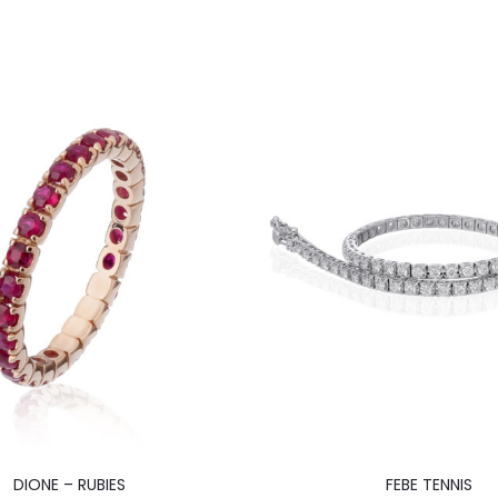
DIONE – RUBIES
FEBE TENNIS