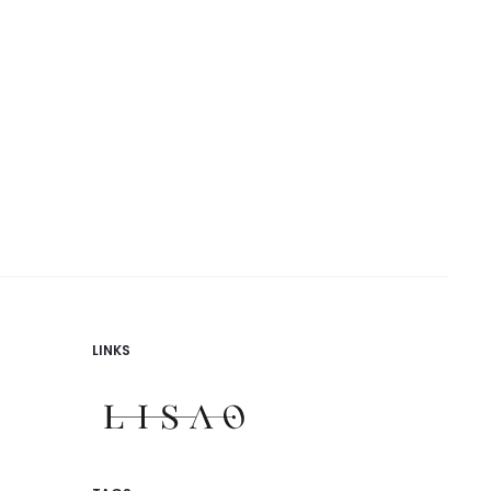
LINKS