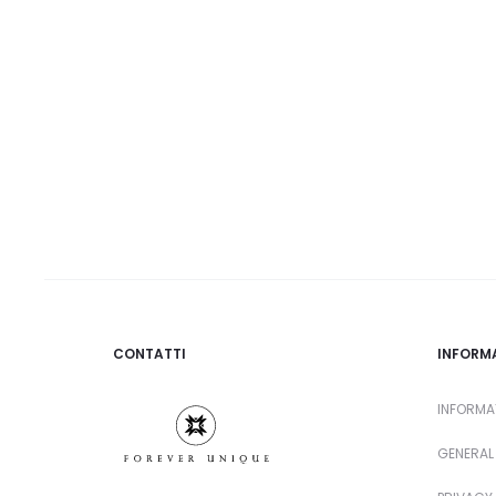
CONTATTI
INFORM
INFORMA
GENERAL