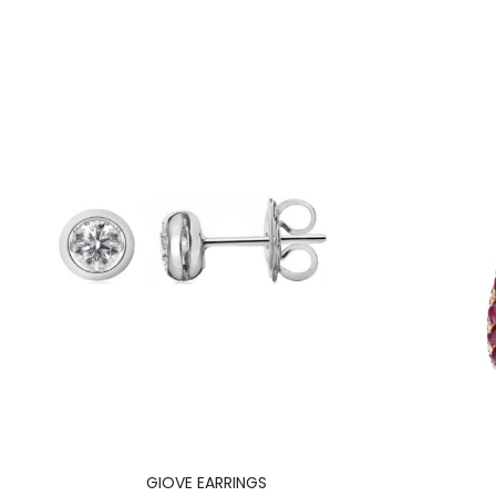
GIOVE EARRINGS