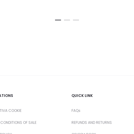
ATIONS
QUICK LINK
TIVA COOKIE
FAQs
 CONDITIONS OF SALE
REFUNDS AND RETURNS