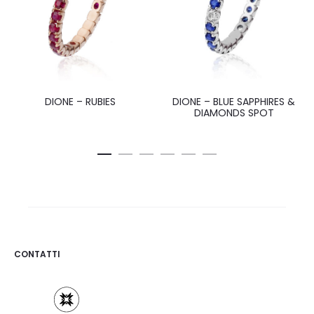
DIONE – RUBIES
DIONE – BLUE SAPPHIRES &
DIAMONDS SPOT
CONTATTI