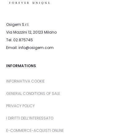
Osigem S.r.l.
Via Mazzini 12, 20123 Milano
Tel. 02.875745
Email: info@osigem.com
INFORMATIONS
INFORMATIVA COOKIE
GENERAL CONDITIONS OF SALE
PRIVACY POLICY
I DIRITTI DELL’INTERESSATO
E-COMMERCE-ACQUISTI ONLINE