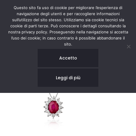
Questo sito fa uso di cookie per migliorare l’esperienza di
navigazione degli utenti e per raccogliere informazioni
sull’utilizzo del sito stesso. Utilizziamo sia cookie tecnici sia
cookie di parti terze. Può conoscere i dettagli consultando la
nostra privacy policy. Proseguendo nella navigazione si accetta
l’uso dei cookie; in caso contrario è possibile abbandonare il
sito.
Accetto
Leggi di più