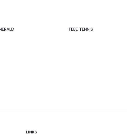
MERALD
FEBE TENNIS
LINKS