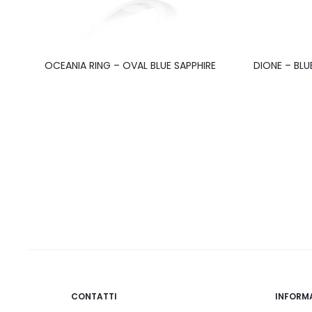
OCEANIA RING – OVAL BLUE SAPPHIRE
DIONE – BL
CONTATTI
INFORM