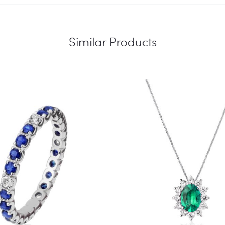
Similar Products