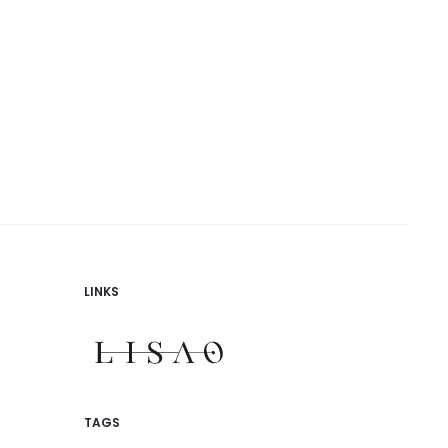
LINKS
TAGS