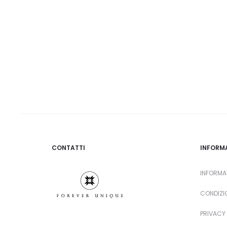
CONTATTI
INFORM
INFORMA
CONDIZIO
PRIVACY 