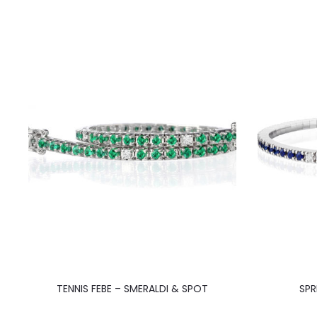
TENNIS FEBE – SMERALDI & SPOT
SPR