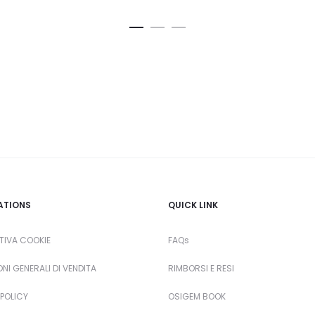
ATIONS
QUICK LINK
TIVA COOKIE
FAQs
NI GENERALI DI VENDITA
RIMBORSI E RESI
POLICY
OSIGEM BOOK