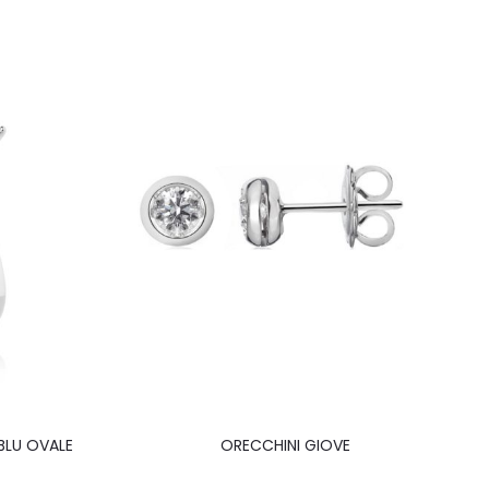
BLU OVALE
ORECCHINI GIOVE