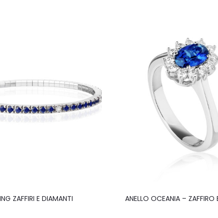
ING ZAFFIRI E DIAMANTI
ANELLO OCEANIA – ZAFFIRO 