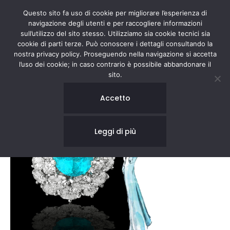
Questo sito fa uso di cookie per migliorare l’esperienza di
navigazione degli utenti e per raccogliere informazioni
sull’utilizzo del sito stesso. Utilizziamo sia cookie tecnici sia
cookie di parti terze. Può conoscere i dettagli consultando la
nostra privacy policy. Proseguendo nella navigazione si accetta
l’uso dei cookie; in caso contrario è possibile abbandonare il
sito.
Accetto
Leggi di più