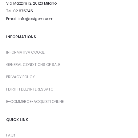
Via Mazzini 12, 20123 Milano
Tel. 02.875745
Email: info@osigem.com
INFORMATIONS
INFORMATIVA COOKIE
GENERAL CONDITIONS OF SALE
PRIVACY POLICY
I DIRITTI DELL’INTERESSATO
E-COMMERCE-ACQUISTI ONLINE
QUICK LINK
FAQs