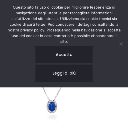
Questo sito fa uso di cookie per migliorare l’esperienza di
navigazione degli utenti e per raccogliere informazioni
sull’utilizzo del sito stesso. Utilizziamo sia cookie tecnici sia
cookie di parti terze. Può conoscere i dettagli consultando la
nostra privacy policy. Proseguendo nella navigazione si accetta
l’uso dei cookie; in caso contrario è possibile abbandonare il
sito.
Accetto
Leggi di più