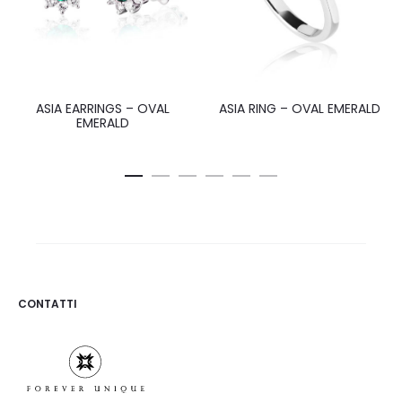
ASIA EARRINGS – OVAL
ASIA RING – OVAL EMERALD
EMERALD
CONTATTI