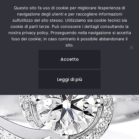
Questo sito fa uso di cookie per migliorare l’esperienza di
navigazione degli utenti e per raccogliere informazioni
sull’utilizzo del sito stesso. Utilizziamo sia cookie tecnici sia
cookie di parti terze. Può conoscere i dettagli consultando la
nostra privacy policy. Proseguendo nella navigazione si accetta
l’uso dei cookie; in caso contrario è possibile abbandonare il
sito.
Accetto
Leggi di più