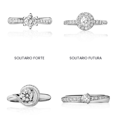
SOLITARIO FORTE
SOLITARIO FUTURA