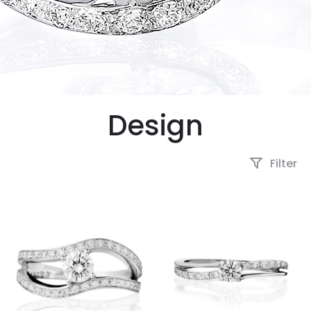
Design
Filter