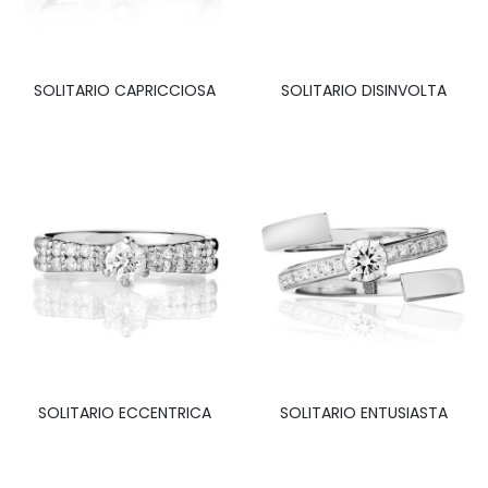
SOLITARIO CAPRICCIOSA
SOLITARIO DISINVOLTA
SOLITARIO ECCENTRICA
SOLITARIO ENTUSIASTA