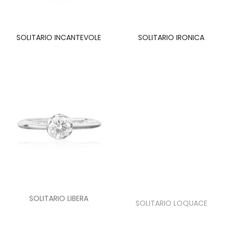
SOLITARIO INCANTEVOLE
SOLITARIO IRONICA
SOLITARIO LIBERA
SOLITARIO LOQUACE