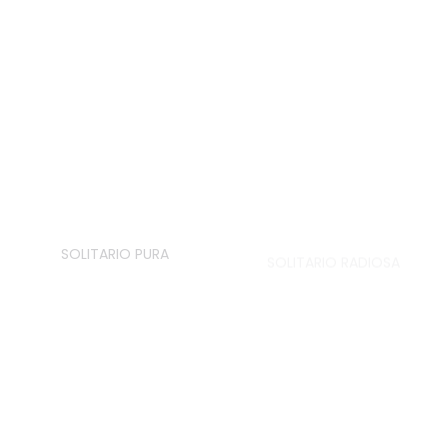
SOLITARIO PURA
SOLITARIO RADIOSA