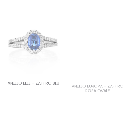
ANELLO ELLE – ZAFFIRO BLU
ANELLO EUROPA – ZAFFIRO
ROSA OVALE