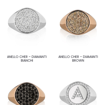
ANELLO CHER – DIAMANTI
ANELLO CHER – DIAMANTI
BIANCHI
BROWN