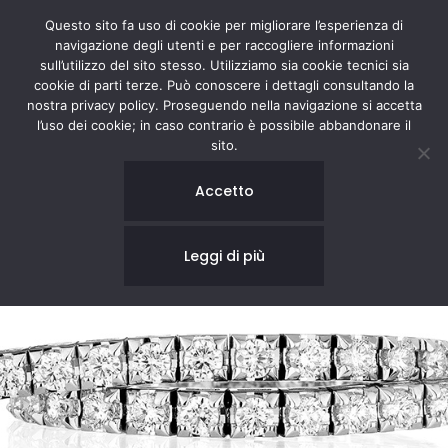
Questo sito fa uso di cookie per migliorare l’esperienza di
navigazione degli utenti e per raccogliere informazioni
sull’utilizzo del sito stesso. Utilizziamo sia cookie tecnici sia
cookie di parti terze. Può conoscere i dettagli consultando la
nostra privacy policy. Proseguendo nella navigazione si accetta
l’uso dei cookie; in caso contrario è possibile abbandonare il
sito.
Accetto
Leggi di più