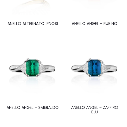
ANELLO ALTERNATO IPNOSI
ANELLO ANGEL – RUBINO
ANELLO ANGEL – SMERALDO
ANELLO ANGEL – ZAFFIRO
BLU