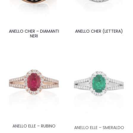
ANELLO CHER – DIAMANTI
ANELLO CHER (LETTERA)
NERI
ANELLO ELLE – RUBINO
ANELLO ELLE – SMERALDO