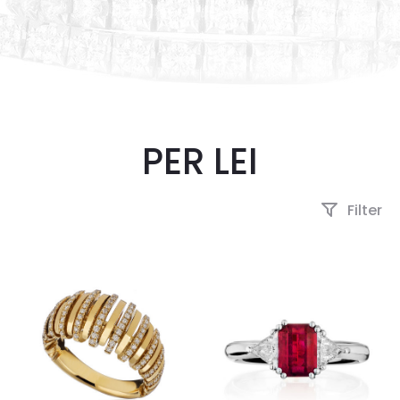
PER LEI
Filter