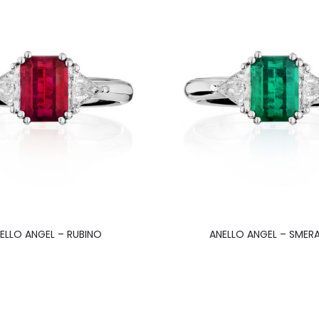
ELLO ANGEL – RUBINO
ANELLO ANGEL – SMER