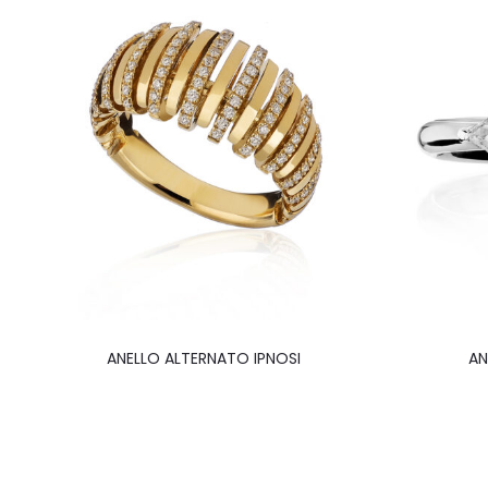
ANELLO ALTERNATO IPNOSI
AN