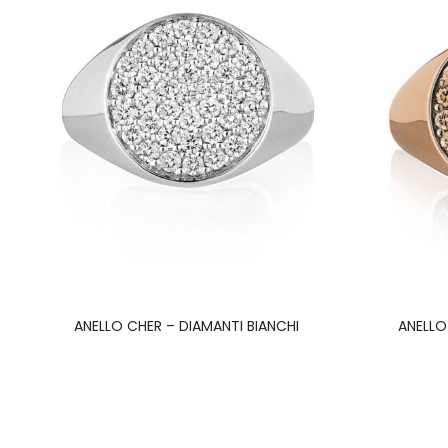
ANELLO CHER – DIAMANTI BIANCHI
ANELLO