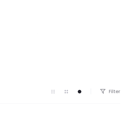
Filter