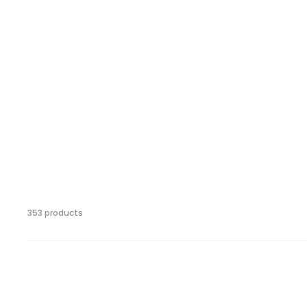
353 products