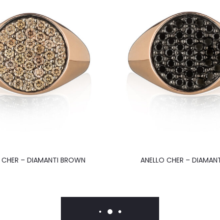
 CHER – DIAMANTI BROWN
ANELLO CHER – DIAMANT