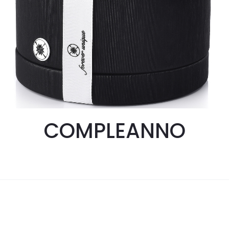
COMPLEANNO