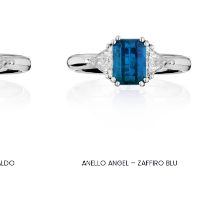
ALDO
ANELLO ANGEL – ZAFFIRO BLU