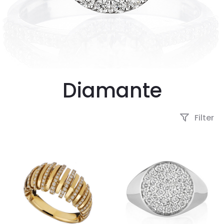
Diamante
Filter