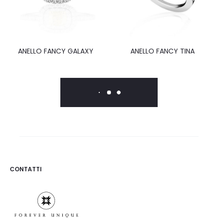
ANELLO FANCY GALAXY
ANELLO FANCY TINA