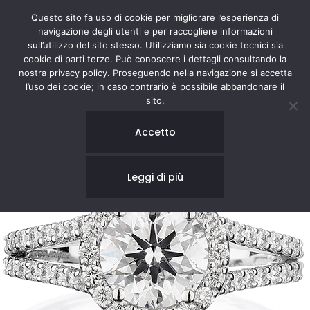
Questo sito fa uso di cookie per migliorare l’esperienza di
navigazione degli utenti e per raccogliere informazioni
sull’utilizzo del sito stesso. Utilizziamo sia cookie tecnici sia
cookie di parti terze. Può conoscere i dettagli consultando la
nostra privacy policy. Proseguendo nella navigazione si accetta
l’uso dei cookie; in caso contrario è possibile abbandonare il
sito.
Accetto
Leggi di più