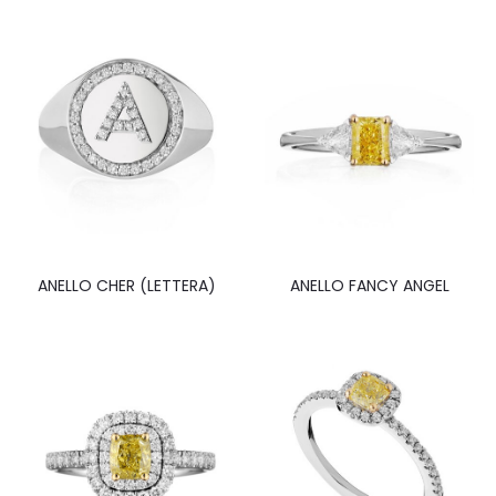
ANELLO CHER (LETTERA)
ANELLO FANCY ANGEL