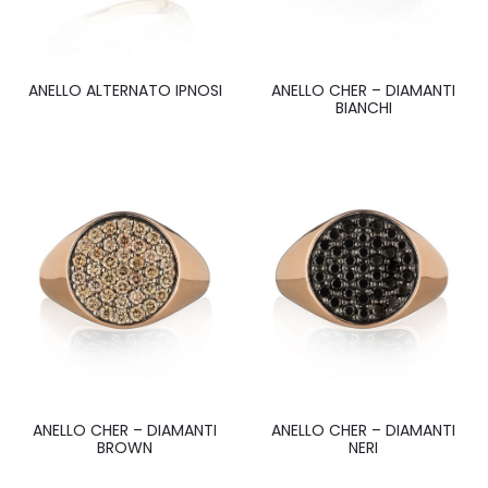
ANELLO ALTERNATO IPNOSI
ANELLO CHER – DIAMANTI
BIANCHI
ANELLO CHER – DIAMANTI
ANELLO CHER – DIAMANTI
BROWN
NERI