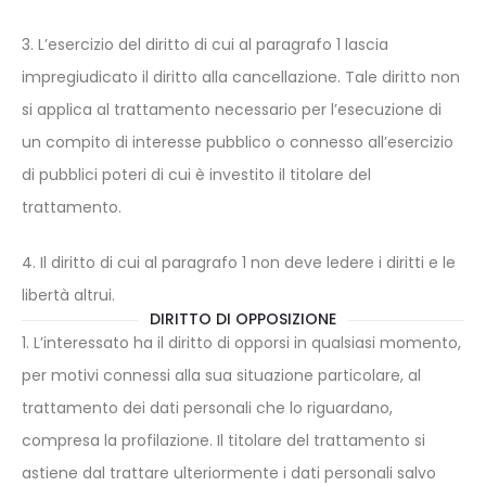
3. L’esercizio del diritto di cui al paragrafo 1 lascia
impregiudicato il diritto alla cancellazione. Tale diritto non
si applica al trattamento necessario per l’esecuzione di
un compito di interesse pubblico o connesso all’esercizio
di pubblici poteri di cui è investito il titolare del
trattamento.
4. Il diritto di cui al paragrafo 1 non deve ledere i diritti e le
libertà altrui.
DIRITTO DI OPPOSIZIONE
1. L’interessato ha il diritto di opporsi in qualsiasi momento,
per motivi connessi alla sua situazione particolare, al
trattamento dei dati personali che lo riguardano,
compresa la profilazione. Il titolare del trattamento si
astiene dal trattare ulteriormente i dati personali salvo