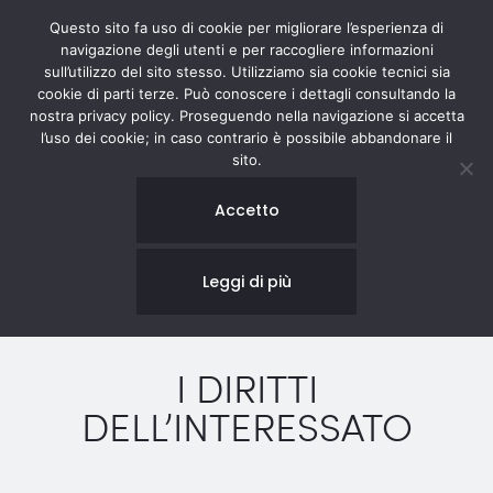
Questo sito fa uso di cookie per migliorare l’esperienza di
navigazione degli utenti e per raccogliere informazioni
sull’utilizzo del sito stesso. Utilizziamo sia cookie tecnici sia
cookie di parti terze. Può conoscere i dettagli consultando la
nostra privacy policy. Proseguendo nella navigazione si accetta
l’uso dei cookie; in caso contrario è possibile abbandonare il
sito.
Accetto
Leggi di più
I DIRITTI
DELL’INTERESSATO