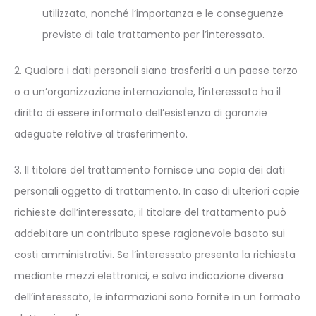
utilizzata, nonché l’importanza e le conseguenze
previste di tale trattamento per l’interessato.
2. Qualora i dati personali siano trasferiti a un paese terzo
o a un’organizzazione internazionale, l’interessato ha il
diritto di essere informato dell’esistenza di garanzie
adeguate relative al trasferimento.
3. Il titolare del trattamento fornisce una copia dei dati
personali oggetto di trattamento. In caso di ulteriori copie
richieste dall’interessato, il titolare del trattamento può
addebitare un contributo spese ragionevole basato sui
costi amministrativi. Se l’interessato presenta la richiesta
mediante mezzi elettronici, e salvo indicazione diversa
dell’interessato, le informazioni sono fornite in un formato