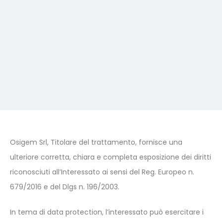
Osigem Srl, Titolare del trattamento, fornisce una
ulteriore corretta, chiara e completa esposizione dei diritti
riconosciuti all’Interessato ai sensi del Reg. Europeo n.
679/2016 e del Dlgs n. 196/2003.
In tema di data protection, l’interessato può esercitare i