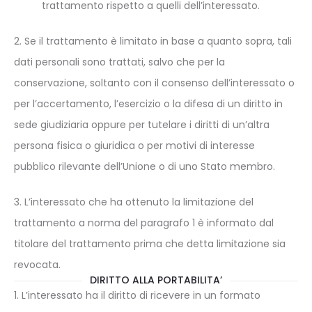
trattamento rispetto a quelli dell’interessato.
2. Se il trattamento è limitato in base a quanto sopra, tali
dati personali sono trattati, salvo che per la
conservazione, soltanto con il consenso dell’interessato o
per l’accertamento, l’esercizio o la difesa di un diritto in
sede giudiziaria oppure per tutelare i diritti di un’altra
persona fisica o giuridica o per motivi di interesse
pubblico rilevante dell’Unione o di uno Stato membro.
3. L’interessato che ha ottenuto la limitazione del
trattamento a norma del paragrafo 1 è informato dal
titolare del trattamento prima che detta limitazione sia
revocata.
DIRITTO ALLA PORTABILITA’
1. L’interessato ha il diritto di ricevere in un formato