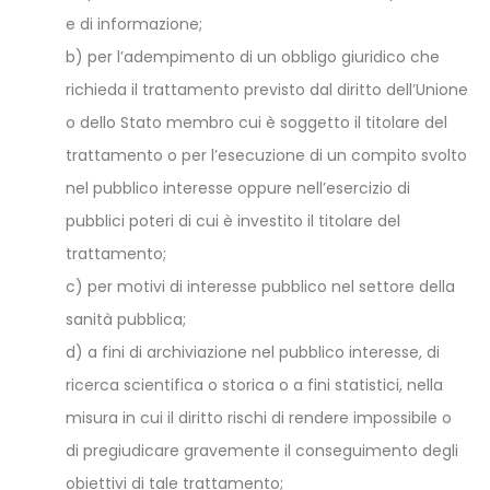
e di informazione;
b) per l’adempimento di un obbligo giuridico che
richieda il trattamento previsto dal diritto dell’Unione
o dello Stato membro cui è soggetto il titolare del
trattamento o per l’esecuzione di un compito svolto
nel pubblico interesse oppure nell’esercizio di
pubblici poteri di cui è investito il titolare del
trattamento;
c) per motivi di interesse pubblico nel settore della
sanità pubblica;
d) a fini di archiviazione nel pubblico interesse, di
ricerca scientifica o storica o a fini statistici, nella
misura in cui il diritto rischi di rendere impossibile o
di pregiudicare gravemente il conseguimento degli
obiettivi di tale trattamento;