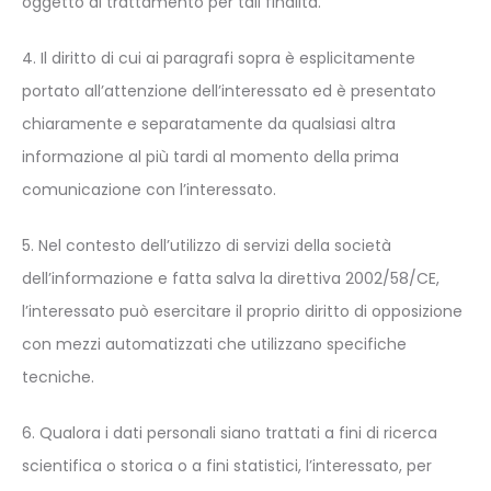
oggetto di trattamento per tali finalità.
4. Il diritto di cui ai paragrafi sopra è esplicitamente
portato all’attenzione dell’interessato ed è presentato
chiaramente e separatamente da qualsiasi altra
informazione al più tardi al momento della prima
comunicazione con l’interessato.
5. Nel contesto dell’utilizzo di servizi della società
dell’informazione e fatta salva la direttiva 2002/58/CE,
l’interessato può esercitare il proprio diritto di opposizione
con mezzi automatizzati che utilizzano specifiche
tecniche.
6. Qualora i dati personali siano trattati a fini di ricerca
scientifica o storica o a fini statistici, l’interessato, per