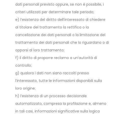
dati personali previsto oppure, se non è possibile, i
criteri utilizzati per determinare tale periodo;
e) l’esistenza del diritto dell’interessato di chiedere
al titolare del trattamento la rettifica o la
cancellazione dei dati personali o la limitazione del
trattamento dei dati personali che lo riguardano o di
opporsi al loro trattamento;
f) il diritto di proporre reclamo a un’autorità di
controllo;
g) qualora i dati non siano raccolti presso
l’interessato, tutte le informazioni disponibili sulla
loro origine;
h) l’esistenza di un processo decisionale
automatizzato, compresa la profilazione e, almeno
in tali casi, informazioni significative sulla logica