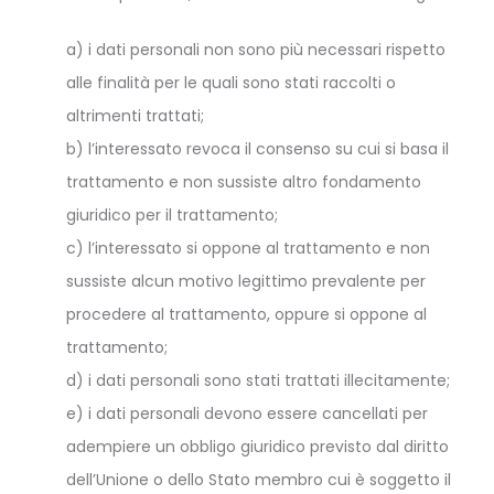
a) i dati personali non sono più necessari rispetto
alle finalità per le quali sono stati raccolti o
altrimenti trattati;
b) l’interessato revoca il consenso su cui si basa il
trattamento e non sussiste altro fondamento
giuridico per il trattamento;
c) l’interessato si oppone al trattamento e non
sussiste alcun motivo legittimo prevalente per
procedere al trattamento, oppure si oppone al
trattamento;
d) i dati personali sono stati trattati illecitamente;
e) i dati personali devono essere cancellati per
adempiere un obbligo giuridico previsto dal diritto
dell’Unione o dello Stato membro cui è soggetto il