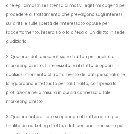
che egli dimostri l’esistenza di motivi legittimi cogenti per
procedere al trattamento che prevalgono sugli interessi,
sui diritti e sulle libertà dell’interessato oppure per
l’accertamento, l’esercizio o la difesa di un diritto in sede
giudiziaria.
2. Qualora i dati personali siano trattati per finalità di
marketing diretto, l’interessato ha il diritto di opporsi in
qualsiasi momento al trattamento dei dati personali che
lo riguardano effettuato per tali finalità, compresa la
profilazione nella misura in cui sia connessa a tale
marketing diretto.
3. Qualora l’interessato si opponga al trattamento per
finalità di marketing diretto, i dati personali non sono più