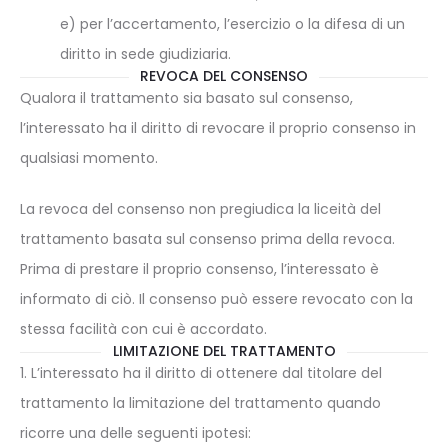
e) per l’accertamento, l’esercizio o la difesa di un
diritto in sede giudiziaria.
REVOCA DEL CONSENSO
Qualora il trattamento sia basato sul consenso,
l’interessato ha il diritto di revocare il proprio consenso in
qualsiasi momento.
La revoca del consenso non pregiudica la liceità del
trattamento basata sul consenso prima della revoca.
Prima di prestare il proprio consenso, l’interessato è
informato di ciò. Il consenso può essere revocato con la
stessa facilità con cui è accordato.
LIMITAZIONE DEL TRATTAMENTO
1. L’interessato ha il diritto di ottenere dal titolare del
trattamento la limitazione del trattamento quando
ricorre una delle seguenti ipotesi: