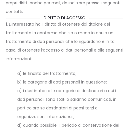
propri diritti anche per mail, da inoltrare presso i seguenti
contatti:
DIRITTO DI ACCESSO
1. L’interessato ha il diritto di ottenere dal titolare del
trattamento la conferma che sia o meno in corso un
trattamento di dati personali che lo riguardano e in tal
caso, di ottenere l’accesso ai dati personali e alle seguenti
informazioni:
a) le finalità del trattamento;
b) le categorie di dati personali in questione;
c) i destinatari o le categorie di destinatari a cui i
dati personali sono stati o saranno comunicati, in
particolare se destinatari di paesi terzi o
organizzazioni internazionali;
d) quando possibile, il periodo di conservazione dei