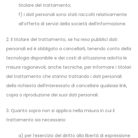
titolare del trattamento;
f) i dati personali sono stati raccolti relativamente
all’offerta di servizi della società dell’informazione.
2. Il titolare del trattamento, se ha reso pubblici dati
personali ed è obbligato a cancellarli, tenendo conto della
tecnologia disponibile e dei costi di attuazione adotta le
misure ragionevoli, anche tecniche, per informare i titolari
del trattamento che stanno trattando i dati personali
della richiesta dell’interessato di cancellare qualsiasi link,
copia o riproduzione dei suoi dati personali.
3. Quanto sopra non si applica nella misura in cui il
trattamento sia necessario:
a) per l’esercizio del diritto alla libertà di espressione