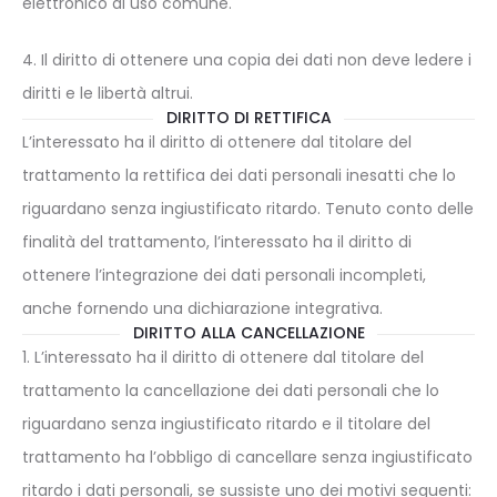
elettronico di uso comune.
4. Il diritto di ottenere una copia dei dati non deve ledere i
diritti e le libertà altrui.
DIRITTO DI RETTIFICA
L’interessato ha il diritto di ottenere dal titolare del
trattamento la rettifica dei dati personali inesatti che lo
riguardano senza ingiustificato ritardo. Tenuto conto delle
finalità del trattamento, l’interessato ha il diritto di
ottenere l’integrazione dei dati personali incompleti,
anche fornendo una dichiarazione integrativa.
DIRITTO ALLA CANCELLAZIONE
1. L’interessato ha il diritto di ottenere dal titolare del
trattamento la cancellazione dei dati personali che lo
riguardano senza ingiustificato ritardo e il titolare del
trattamento ha l’obbligo di cancellare senza ingiustificato
ritardo i dati personali, se sussiste uno dei motivi seguenti: