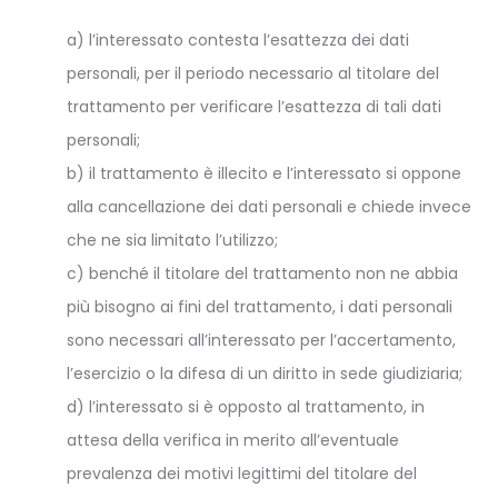
a) l’interessato contesta l’esattezza dei dati
personali, per il periodo necessario al titolare del
trattamento per verificare l’esattezza di tali dati
personali;
b) il trattamento è illecito e l’interessato si oppone
alla cancellazione dei dati personali e chiede invece
che ne sia limitato l’utilizzo;
c) benché il titolare del trattamento non ne abbia
più bisogno ai fini del trattamento, i dati personali
sono necessari all’interessato per l’accertamento,
l’esercizio o la difesa di un diritto in sede giudiziaria;
d) l’interessato si è opposto al trattamento, in
attesa della verifica in merito all’eventuale
prevalenza dei motivi legittimi del titolare del