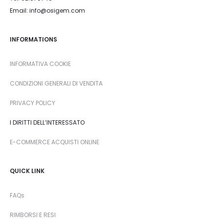
Email: info@osigem.com
INFORMATIONS
INFORMATIVA COOKIE
CONDIZIONI GENERALI DI VENDITA
PRIVACY POLICY
I DIRITTI DELL’INTERESSATO
E-COMMERCE ACQUISTI ONLINE
QUICK LINK
FAQs
RIMBORSI E RESI