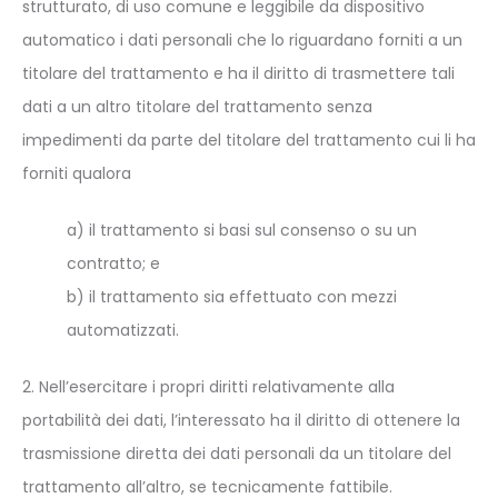
strutturato, di uso comune e leggibile da dispositivo
automatico i dati personali che lo riguardano forniti a un
titolare del trattamento e ha il diritto di trasmettere tali
dati a un altro titolare del trattamento senza
impedimenti da parte del titolare del trattamento cui li ha
forniti qualora
a) il trattamento si basi sul consenso o su un
contratto; e
b) il trattamento sia effettuato con mezzi
automatizzati.
2. Nell’esercitare i propri diritti relativamente alla
portabilità dei dati, l’interessato ha il diritto di ottenere la
trasmissione diretta dei dati personali da un titolare del
trattamento all’altro, se tecnicamente fattibile.