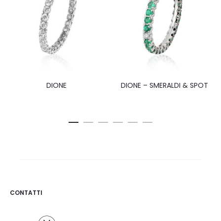
DIONE
DIONE – SMERALDI & SPOT
CONTATTI