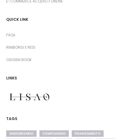
E-COMMERCE ACQUISTI ONLINE
QUICK LINK
FAQs
RIMBORSI E RESI
OSIGEM BOOK
LINKS
TAGS
ANNIVERSARIO
COMPLEANNO
FIDANZAMENTO