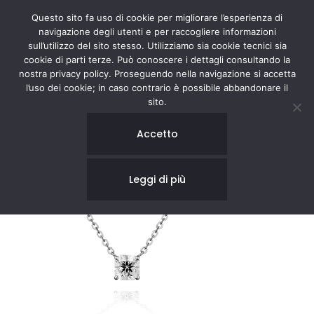
Questo sito fa uso di cookie per migliorare l’esperienza di
navigazione degli utenti e per raccogliere informazioni
sull’utilizzo del sito stesso. Utilizziamo sia cookie tecnici sia
cookie di parti terze. Può conoscere i dettagli consultando la
nostra privacy policy. Proseguendo nella navigazione si accetta
l’uso dei cookie; in caso contrario è possibile abbandonare il
sito.
Accetto
Leggi di più