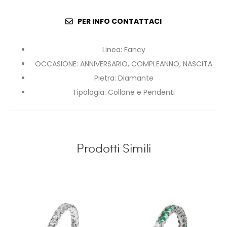
PER INFO CONTATTACI
Linea
:
Fancy
OCCASIONE
:
ANNIVERSARIO, COMPLEANNO, NASCITA
Pietra
:
Diamante
Tipologia
:
Collane e Pendenti
Prodotti Simili