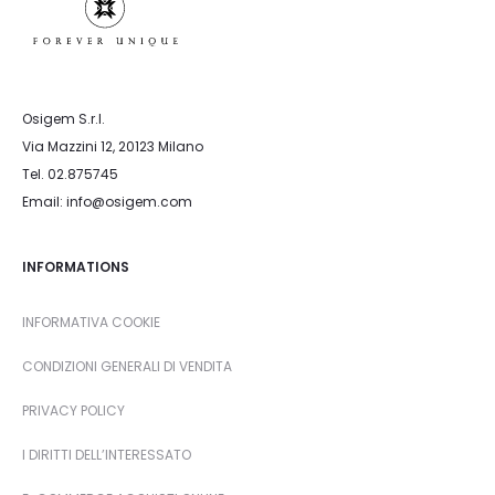
Osigem S.r.l.
Via Mazzini 12, 20123 Milano
Tel. 02.875745
Email: info@osigem.com
INFORMATIONS
INFORMATIVA COOKIE
CONDIZIONI GENERALI DI VENDITA
PRIVACY POLICY
I DIRITTI DELL’INTERESSATO