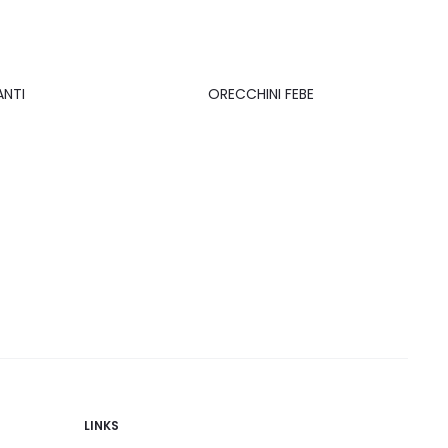
ANTI
ORECCHINI FEBE
LINKS