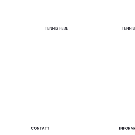
TENNIS FEBE
TENNIS
CONTATTI
INFORM