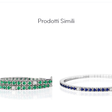
Prodotti Simili