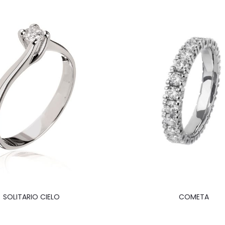
SOLITARIO CIELO
COMETA