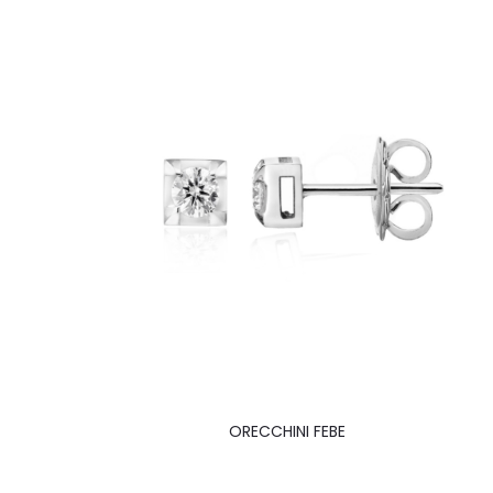
ORECCHINI FEBE