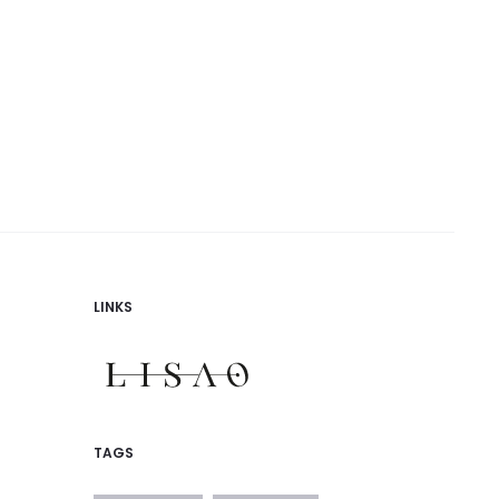
LINKS
TAGS