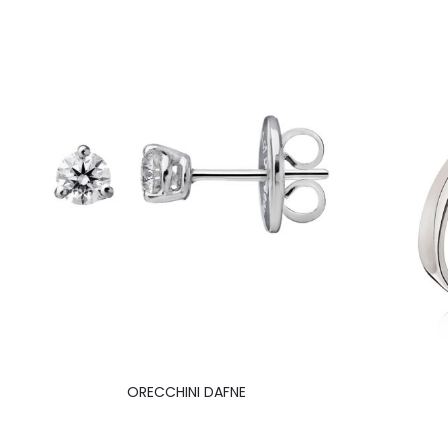
ORECCHINI DAFNE