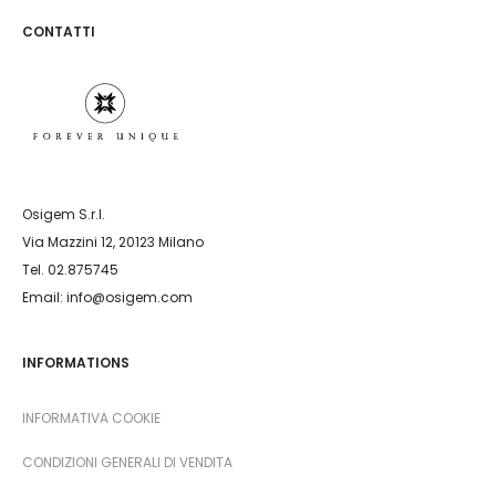
CONTATTI
Osigem S.r.l.
Via Mazzini 12, 20123 Milano
Tel. 02.875745
Email: info@osigem.com
INFORMATIONS
INFORMATIVA COOKIE
CONDIZIONI GENERALI DI VENDITA