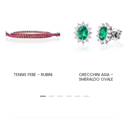
TENNIS FEBE – RUBINI
ORECCHINI ASIA –
SMERALDO OVALE