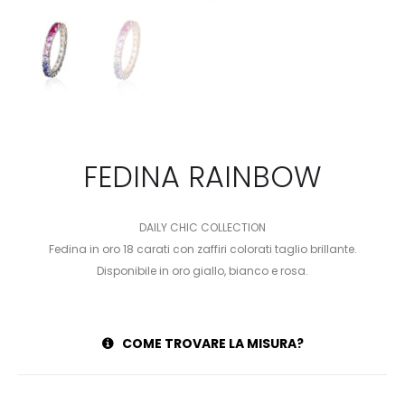
FEDINA RAINBOW
DAILY CHIC COLLECTION
Fedina in oro 18 carati con zaffiri colorati taglio brillante.
Disponibile in oro giallo, bianco e rosa.
COME TROVARE LA MISURA?