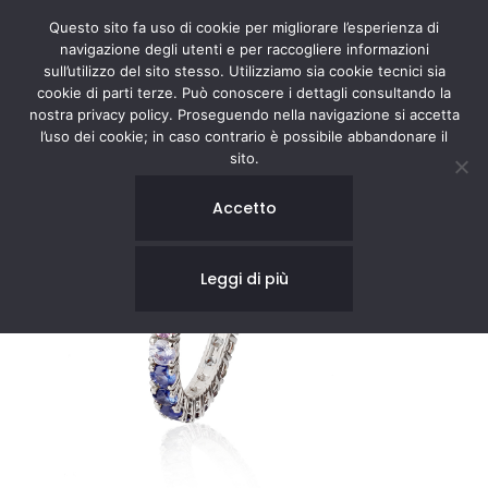
Questo sito fa uso di cookie per migliorare l’esperienza di
navigazione degli utenti e per raccogliere informazioni
sull’utilizzo del sito stesso. Utilizziamo sia cookie tecnici sia
cookie di parti terze. Può conoscere i dettagli consultando la
nostra privacy policy. Proseguendo nella navigazione si accetta
l’uso dei cookie; in caso contrario è possibile abbandonare il
sito.
Accetto
Leggi di più