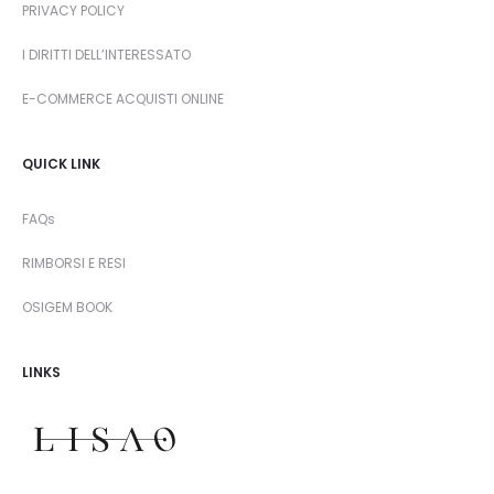
PRIVACY POLICY
I DIRITTI DELL’INTERESSATO
E-COMMERCE ACQUISTI ONLINE
QUICK LINK
FAQs
RIMBORSI E RESI
OSIGEM BOOK
LINKS