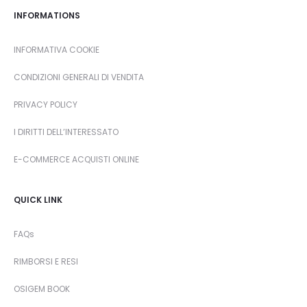
INFORMATIONS
INFORMATIVA COOKIE
CONDIZIONI GENERALI DI VENDITA
PRIVACY POLICY
I DIRITTI DELL’INTERESSATO
E-COMMERCE ACQUISTI ONLINE
QUICK LINK
FAQs
RIMBORSI E RESI
OSIGEM BOOK