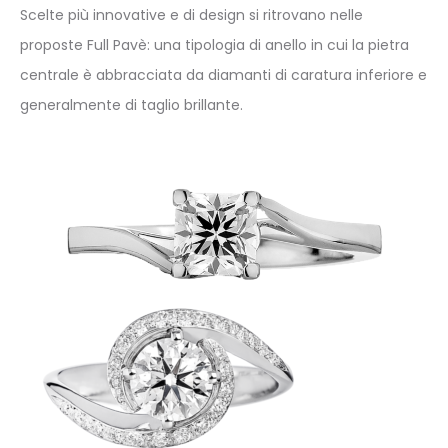
Scelte più innovative e di design si ritrovano nelle
proposte Full Pavè: una tipologia di anello in cui la pietra
centrale è abbracciata da diamanti di caratura inferiore e
generalmente di taglio brillante.