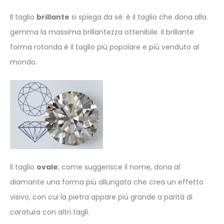
Il taglio
brillante
si spiega da sè: è il taglio che dona alla
gemma la massima brillantezza ottenibile. Il brillante
forma rotonda è il taglio più popolare e più venduto al
mondo.
Il taglio
ovale
, come suggerisce il nome, dona al
diamante una forma più allungata che crea un effetto
visivo, con cui la pietra appare più grande a parità di
caratura con altri tagli.