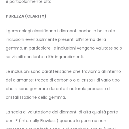
è particolarmente alta.
PUREZZA
(CLARITY)
I gemmologi classificano i diamanti anche in base alle
inclusioni eventualmente presenti all’interno della
gemma. In particolare, le inclusioni vengono valutate solo
se visibili con lente a 10x ingrandimenti.
Le inclusioni sono caratteristiche che troviamo all’interno
del diamante: tracce di carbonio o di cristalli di vario tipo
che si sono generare durante il naturale processo di
cristallizzazione della gemma.
La scala di valutazione dei diamanti di alta qualità parte
con IF (Internally Flawless) quando la gemma non