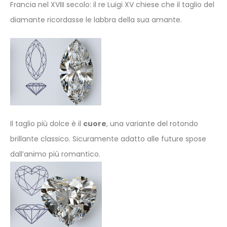
Francia nel XVIII secolo: il re Luigi XV chiese che il taglio del
diamante ricordasse le labbra della sua amante.
Il taglio più dolce è il
cuore
, una variante del rotondo
brillante classico. Sicuramente adatto alle future spose
dall’animo più romantico.