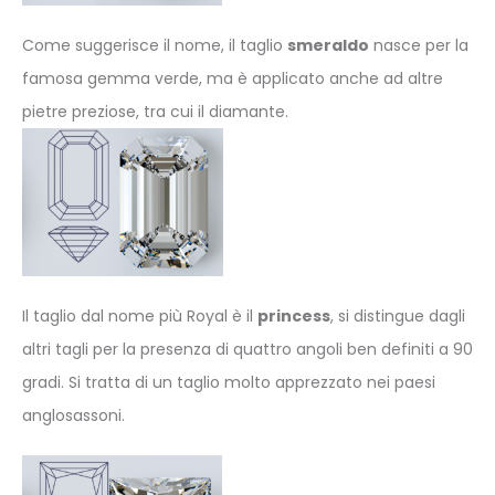
Come suggerisce il nome, il taglio
smeraldo
nasce per la
famosa gemma verde, ma è applicato anche ad altre
pietre preziose, tra cui il diamante.
Il taglio dal nome più Royal è il
princess
, si distingue dagli
altri tagli per la presenza di quattro angoli ben definiti a 90
gradi. Si tratta di un taglio molto apprezzato nei paesi
anglosassoni.