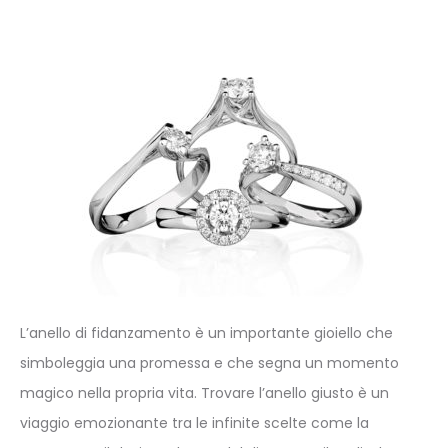
L’anello di fidanzamento è un importante gioiello che
simboleggia una promessa e che segna un momento
magico nella propria vita. Trovare l’anello giusto è un
viaggio emozionante tra le infinite scelte come la