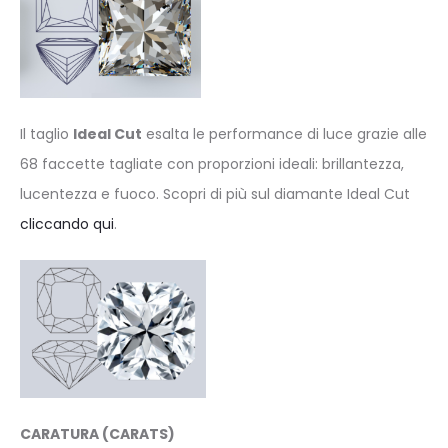
Il taglio
Ideal Cut
esalta le performance di luce grazie alle
68 faccette tagliate con proporzioni ideali: brillantezza,
lucentezza e fuoco. Scopri di più sul diamante Ideal Cut
cliccando qui
.
CARATURA
(CARATS)