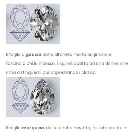
Il taglio a
goccia
dona all’anello molta originalità e
fascino a chi lo indossa. È quindi adatto ad una donna che
ama distinguersi, pur apprezzando i classici.
Il taglio
marquise
, detto anche navette, è stato creato in