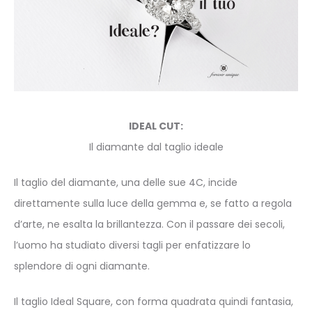
IDEAL CUT:
Il diamante dal taglio ideale
Il taglio del diamante, una delle sue 4C, incide
direttamente sulla luce della gemma e, se fatto a regola
d’arte, ne esalta la brillantezza. Con il passare dei secoli,
l’uomo ha studiato diversi tagli per enfatizzare lo
splendore di ogni diamante.
Il taglio Ideal Square, con forma quadrata quindi fantasia,