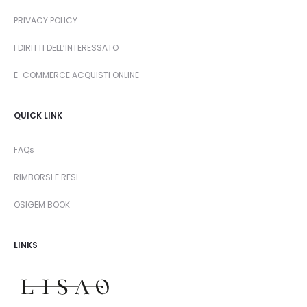
PRIVACY POLICY
I DIRITTI DELL’INTERESSATO
E-COMMERCE ACQUISTI ONLINE
QUICK LINK
FAQs
RIMBORSI E RESI
OSIGEM BOOK
LINKS