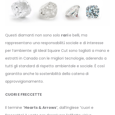
Questi diamanti non sono solo
rari
e belli, ma
rappresentano una responsabilità̀ sociale e di interesse
per l’ambiente: gli Ideal Square Cut sono tagliati a mano e
estratti in Canada con le migliori tecnologie, aderendo a
tutti gli standard di rispetto ambientale e sociale. È così
garantita anche la sostenibilità della catena di
approvvigionamento.
CUORI E FRECCETTE
Il termine “
Hearts & Arrows
”, dall’inglese “cuori e