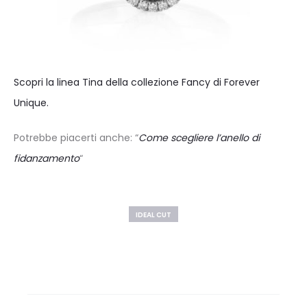
Scopri la linea Tina della collezione Fancy di Forever
Unique.
Potrebbe piacerti anche: “
Come scegliere l’anello di
fidanzamento
“
IDEAL CUT