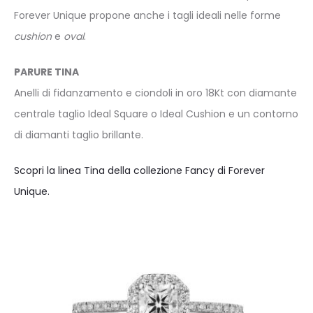
Forever Unique propone anche i tagli ideali nelle forme
cushion
e
oval
.
PARURE TINA
Anelli di fidanzamento e ciondoli in oro 18Kt con diamante
centrale taglio Ideal Square o Ideal Cushion e un contorno
di diamanti taglio brillante.
Scopri la linea Tina della collezione Fancy di Forever
Unique.