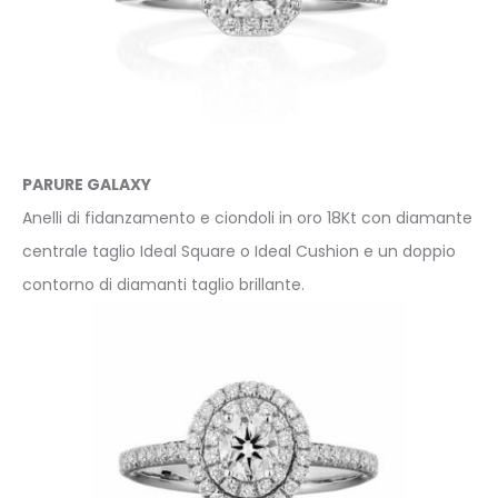
PARURE GALAXY
Anelli di fidanzamento e ciondoli in oro 18Kt con diamante
centrale taglio Ideal Square o Ideal Cushion e un doppio
contorno di diamanti taglio brillante.