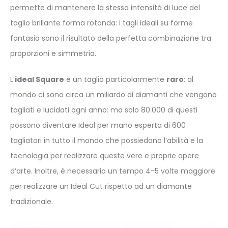
permette di mantenere la stessa intensità di luce del
taglio brillante forma rotonda: i tagli ideali su forme
fantasia sono il risultato della perfetta combinazione tra
proporzioni e simmetria.
L’
ideal Square
è un taglio particolarmente
raro
: al
mondo ci sono circa un miliardo di diamanti che vengono
tagliati e lucidati ogni anno: ma solo 80.000 di questi
possono diventare Ideal per mano esperta di 600
tagliatori in tutto il mondo che possiedono l’abilità e la
tecnologia per realizzare queste vere e proprie opere
d’arte. Inoltre, è necessario un tempo 4-5 volte maggiore
per realizzare un Ideal Cut rispetto ad un diamante
tradizionale.