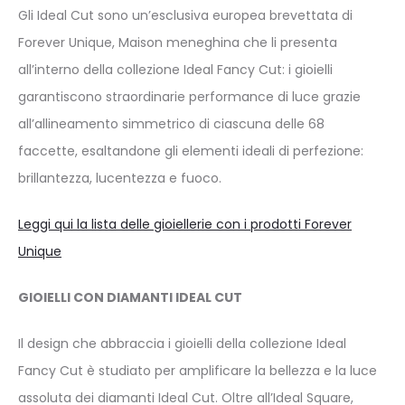
Gli Ideal Cut sono un’esclusiva europea brevettata di
Forever Unique, Maison meneghina che li presenta
all’interno della collezione Ideal Fancy Cut: i gioielli
garantiscono straordinarie performance di luce grazie
all’allineamento simmetrico di ciascuna delle 68
faccette, esaltandone gli elementi ideali di perfezione:
brillantezza, lucentezza e fuoco.
Leggi qui la lista delle gioiellerie con i prodotti Forever
Unique
GIOIELLI CON DIAMANTI IDEAL CUT
Il design che abbraccia i gioielli della collezione Ideal
Fancy Cut è studiato per amplificare la bellezza e la luce
assoluta dei diamanti Ideal Cut. Oltre all’Ideal Square,