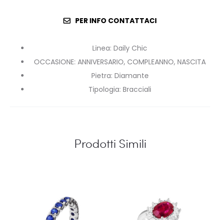
PER INFO CONTATTACI
Linea
:
Daily Chic
OCCASIONE
:
ANNIVERSARIO, COMPLEANNO, NASCITA
Pietra
:
Diamante
Tipologia
:
Bracciali
Prodotti Simili