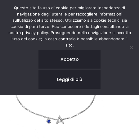
Questo sito fa uso di cookie per migliorare l’esperienza di
navigazione degli utenti e per raccogliere informazioni
sull’utilizzo del sito stesso. Utilizziamo sia cookie tecnici sia
cookie di parti terze. Può conoscere i dettagli consultando la
nostra privacy policy. Proseguendo nella navigazione si accetta
l’uso dei cookie; in caso contrario è possibile abbandonare il
sito.
Accetto
Leggi di più