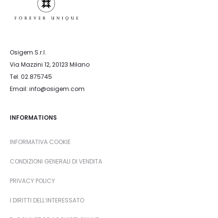
Osigem S.r.l.
Via Mazzini 12, 20123 Milano
Tel. 02.875745
Email: info@osigem.com
INFORMATIONS
INFORMATIVA COOKIE
CONDIZIONI GENERALI DI VENDITA
PRIVACY POLICY
I DIRITTI DELL’INTERESSATO