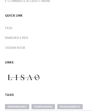
E-COMMERCE ACQUISTI ONLINE
QUICK LINK
FAQs
RIMBORSI E RESI
OSIGEM BOOK
LINKS
TAGS
ANNIVERSARIO
COMPLEANNO
FIDANZAMENTO