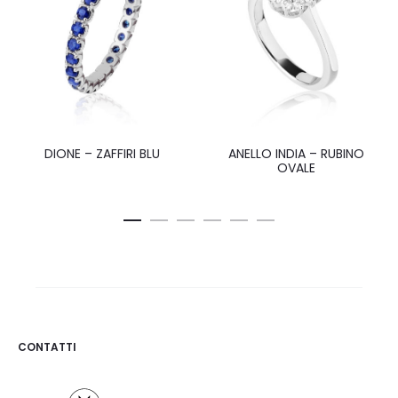
DIONE – ZAFFIRI BLU
ANELLO INDIA – RUBINO
OVALE
CONTATTI