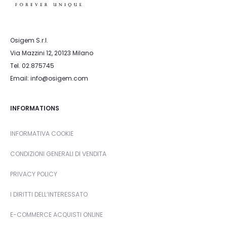
Osigem S.r.l.
Via Mazzini 12, 20123 Milano
Tel. 02.875745
Email: info@osigem.com
INFORMATIONS
INFORMATIVA COOKIE
CONDIZIONI GENERALI DI VENDITA
PRIVACY POLICY
I DIRITTI DELL’INTERESSATO
E-COMMERCE ACQUISTI ONLINE