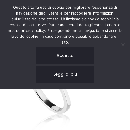
Questo sito fa uso di cookie per migliorare l’esperienza di
navigazione degli utenti e per raccogliere informazioni
sull’utilizzo del sito stesso. Utilizziamo sia cookie tecnici sia
cookie di parti terze. Può conoscere i dettagli consultando la
nostra privacy policy. Proseguendo nella navigazione si accetta
l’uso dei cookie; in caso contrario è possibile abbandonare il
sito.
Accetto
Leggi di più