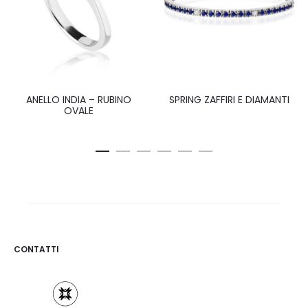
ANELLO INDIA – RUBINO
SPRING ZAFFIRI E DIAMANTI
OVALE
CONTATTI