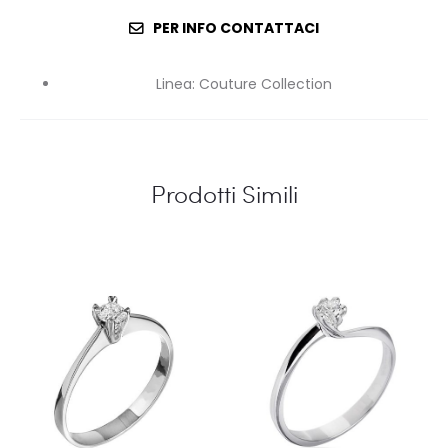
PER INFO CONTATTACI
Linea
:
Couture Collection
Prodotti Simili