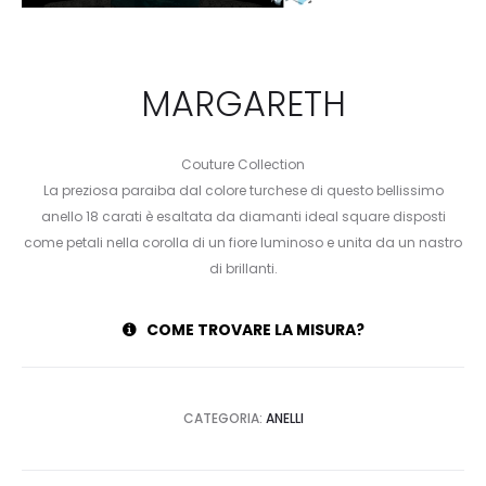
MARGARETH
Couture Collection
La preziosa paraiba dal colore turchese di questo bellissimo
anello 18 carati è esaltata da diamanti ideal square disposti
come petali nella corolla di un fiore luminoso e unita da un nastro
di brillanti.
COME TROVARE LA MISURA?
CATEGORIA:
ANELLI