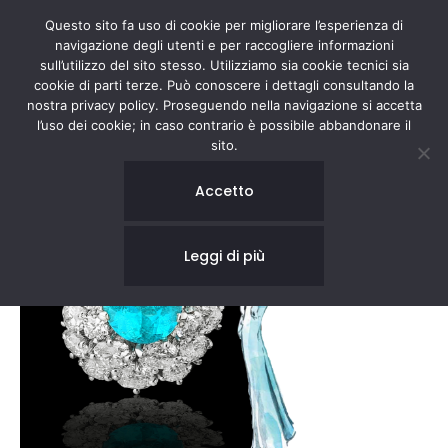
Questo sito fa uso di cookie per migliorare l’esperienza di
navigazione degli utenti e per raccogliere informazioni
sull’utilizzo del sito stesso. Utilizziamo sia cookie tecnici sia
cookie di parti terze. Può conoscere i dettagli consultando la
nostra privacy policy. Proseguendo nella navigazione si accetta
l’uso dei cookie; in caso contrario è possibile abbandonare il
sito.
Accetto
Leggi di più