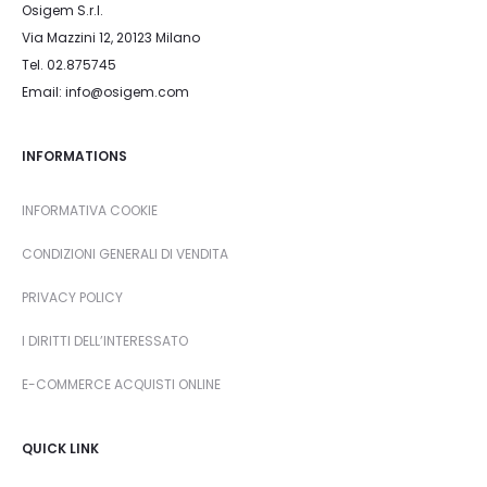
Osigem S.r.l.
Via Mazzini 12, 20123 Milano
Tel. 02.875745
Email: info@osigem.com
INFORMATIONS
INFORMATIVA COOKIE
CONDIZIONI GENERALI DI VENDITA
PRIVACY POLICY
I DIRITTI DELL’INTERESSATO
E-COMMERCE ACQUISTI ONLINE
QUICK LINK