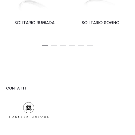
SOLITARIO RUGIADA
SOLITARIO SOGNO
CONTATTI