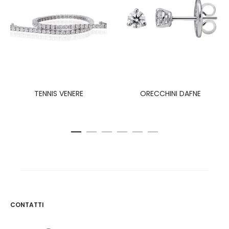
TENNIS VENERE
ORECCHINI DAFNE
CONTATTI