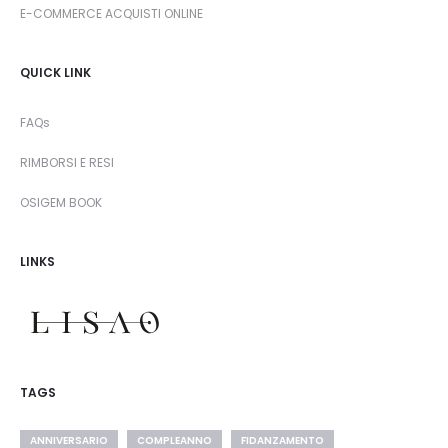
E-COMMERCE ACQUISTI ONLINE
QUICK LINK
FAQs
RIMBORSI E RESI
OSIGEM BOOK
LINKS
TAGS
ANNIVERSARIO
COMPLEANNO
FIDANZAMENTO