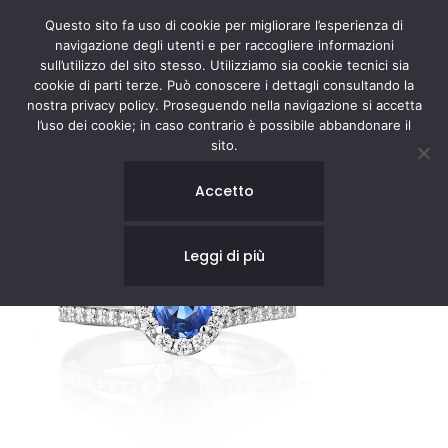
Questo sito fa uso di cookie per migliorare l’esperienza di
navigazione degli utenti e per raccogliere informazioni
sull’utilizzo del sito stesso. Utilizziamo sia cookie tecnici sia
cookie di parti terze. Può conoscere i dettagli consultando la
nostra privacy policy. Proseguendo nella navigazione si accetta
l’uso dei cookie; in caso contrario è possibile abbandonare il
sito.
Accetto
Leggi di più