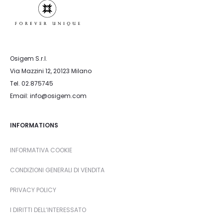
Osigem S.r.l.
Via Mazzini 12, 20123 Milano
Tel. 02.875745
Email: info@osigem.com
INFORMATIONS
INFORMATIVA COOKIE
CONDIZIONI GENERALI DI VENDITA
PRIVACY POLICY
I DIRITTI DELL’INTERESSATO