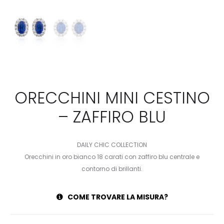
ORECCHINI MINI CESTINO
– ZAFFIRO BLU
DAILY CHIC COLLECTION
Orecchini in oro bianco 18 carati con zaffiro blu centrale e
contorno di brillanti.
COME TROVARE LA MISURA?