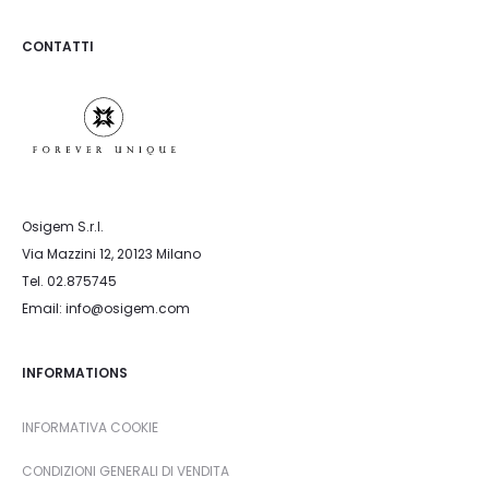
CONTATTI
Osigem S.r.l.
Via Mazzini 12, 20123 Milano
Tel. 02.875745
Email: info@osigem.com
INFORMATIONS
INFORMATIVA COOKIE
CONDIZIONI GENERALI DI VENDITA