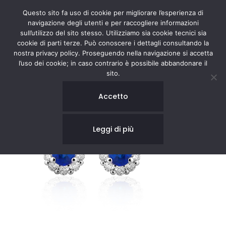
Questo sito fa uso di cookie per migliorare l’esperienza di
navigazione degli utenti e per raccogliere informazioni
sull’utilizzo del sito stesso. Utilizziamo sia cookie tecnici sia
cookie di parti terze. Può conoscere i dettagli consultando la
nostra privacy policy. Proseguendo nella navigazione si accetta
l’uso dei cookie; in caso contrario è possibile abbandonare il
sito.
Accetto
Leggi di più