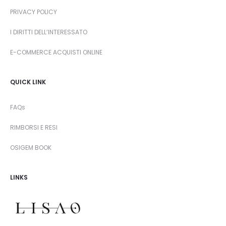
PRIVACY POLICY
I DIRITTI DELL’INTERESSATO
E-COMMERCE ACQUISTI ONLINE
QUICK LINK
FAQs
RIMBORSI E RESI
OSIGEM BOOK
LINKS