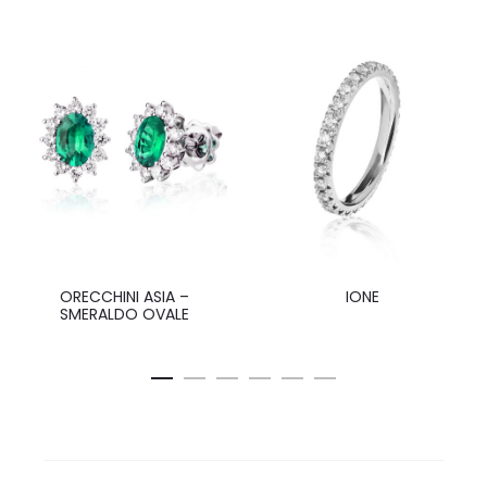
ORECCHINI ASIA –
IONE
SMERALDO OVALE