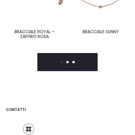
BRACCIALE ROYAL –
BRACCIALE SUNNY
ZAFFIRO ROSA