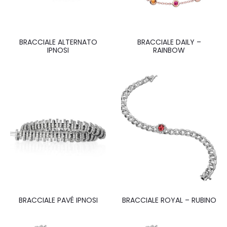
BRACCIALE ALTERNATO
BRACCIALE DAILY –
IPNOSI
RAINBOW
BRACCIALE PAVÉ IPNOSI
BRACCIALE ROYAL – RUBINO