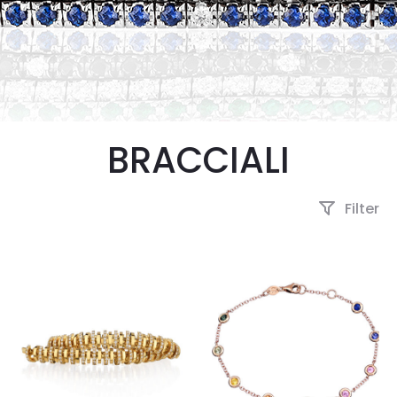
BRACCIALI
Filter