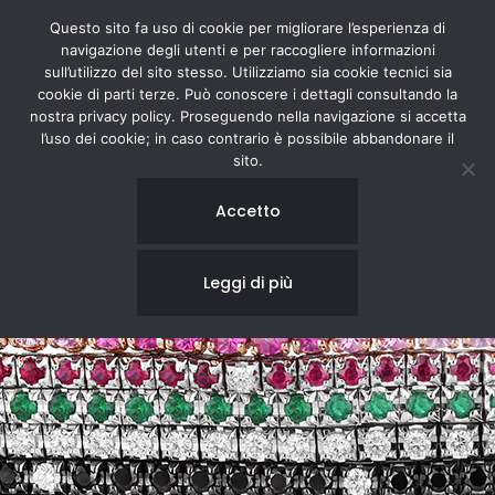
Questo sito fa uso di cookie per migliorare l’esperienza di
navigazione degli utenti e per raccogliere informazioni
sull’utilizzo del sito stesso. Utilizziamo sia cookie tecnici sia
cookie di parti terze. Può conoscere i dettagli consultando la
nostra privacy policy. Proseguendo nella navigazione si accetta
l’uso dei cookie; in caso contrario è possibile abbandonare il
sito.
Accetto
Leggi di più