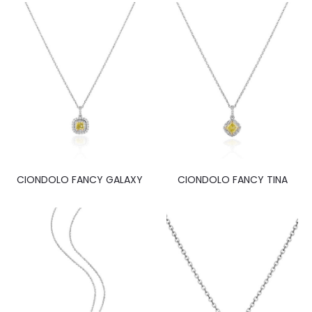
CIONDOLO FANCY GALAXY
CIONDOLO FANCY TINA