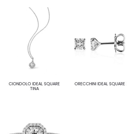
CIONDOLO IDEAL SQUARE
ORECCHINI IDEAL SQUARE
TINA