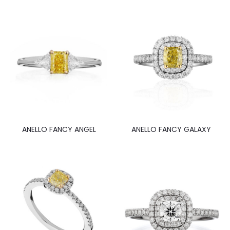
ANELLO FANCY ANGEL
ANELLO FANCY GALAXY