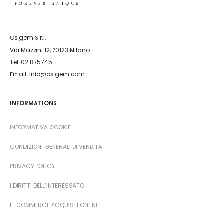
Osigem S.r.l.
Via Mazzini 12, 20123 Milano
Tel. 02.875745
Email: info@osigem.com
INFORMATIONS
INFORMATIVA COOKIE
CONDIZIONI GENERALI DI VENDITA
PRIVACY POLICY
I DIRITTI DELL’INTERESSATO
E-COMMERCE ACQUISTI ONLINE