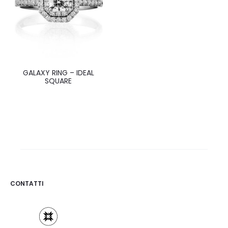
GALAXY RING – IDEAL
SQUARE
CONTATTI