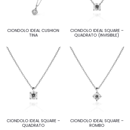
CIONDOLO IDEAL CUSHION
CIONDOLO IDEAL SQUARE –
TINA
QUADRATO (INVISIBILE)
CIONDOLO IDEAL SQUARE –
CIONDOLO IDEAL SQUARE –
QUADRATO
ROMBO