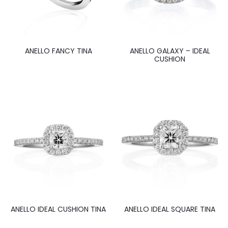
ANELLO FANCY TINA
ANELLO GALAXY – IDEAL
CUSHION
ANELLO IDEAL CUSHION TINA
ANELLO IDEAL SQUARE TINA