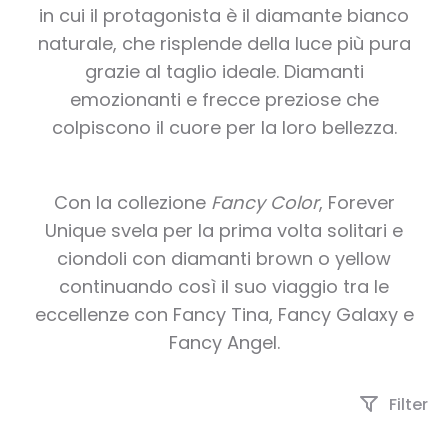
in cui il protagonista è il diamante bianco
naturale, che risplende della luce più pura
grazie al taglio ideale. Diamanti
emozionanti e frecce preziose che
colpiscono il cuore per la loro bellezza.
Con la collezione
Fancy Color
, Forever
Unique svela per la prima volta solitari e
ciondoli con diamanti brown o yellow
continuando così il suo viaggio tra le
eccellenze con Fancy Tina, Fancy Galaxy e
Fancy Angel.
Filter