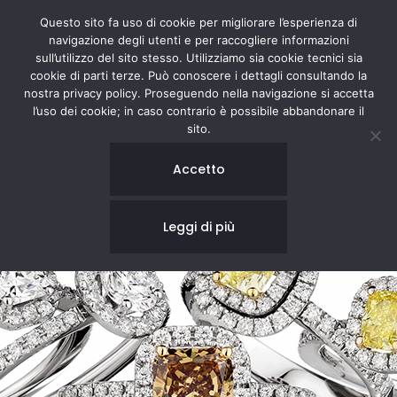
Questo sito fa uso di cookie per migliorare l’esperienza di
navigazione degli utenti e per raccogliere informazioni
sull’utilizzo del sito stesso. Utilizziamo sia cookie tecnici sia
cookie di parti terze. Può conoscere i dettagli consultando la
nostra privacy policy. Proseguendo nella navigazione si accetta
l’uso dei cookie; in caso contrario è possibile abbandonare il
sito.
Accetto
Leggi di più