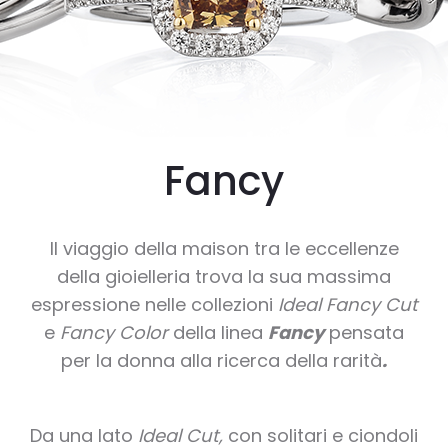
Fancy
Il viaggio della maison tra le eccellenze
della gioielleria trova la sua massima
espressione nelle collezioni
Ideal Fancy Cut
e
Fancy Color
della linea
Fancy
pensata
per la donna alla ricerca della rarità
.
Da una lato
Ideal Cut,
con solitari e ciondoli