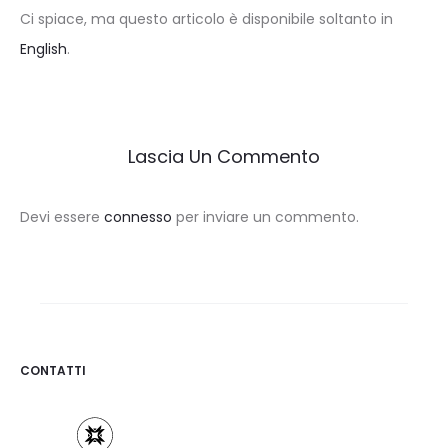
Ci spiace, ma questo articolo è disponibile soltanto in
English
.
Lascia Un Commento
Devi essere
connesso
per inviare un commento.
CONTATTI