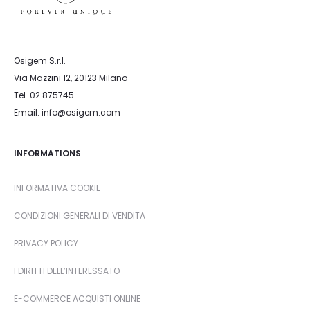
Osigem S.r.l.
Via Mazzini 12, 20123 Milano
Tel. 02.875745
Email: info@osigem.com
INFORMATIONS
INFORMATIVA COOKIE
CONDIZIONI GENERALI DI VENDITA
PRIVACY POLICY
I DIRITTI DELL’INTERESSATO
E-COMMERCE ACQUISTI ONLINE