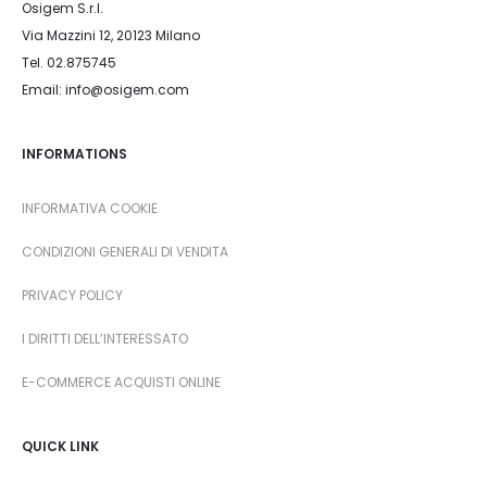
Osigem S.r.l.
Via Mazzini 12, 20123 Milano
Tel. 02.875745
Email: info@osigem.com
INFORMATIONS
INFORMATIVA COOKIE
CONDIZIONI GENERALI DI VENDITA
PRIVACY POLICY
I DIRITTI DELL’INTERESSATO
E-COMMERCE ACQUISTI ONLINE
QUICK LINK