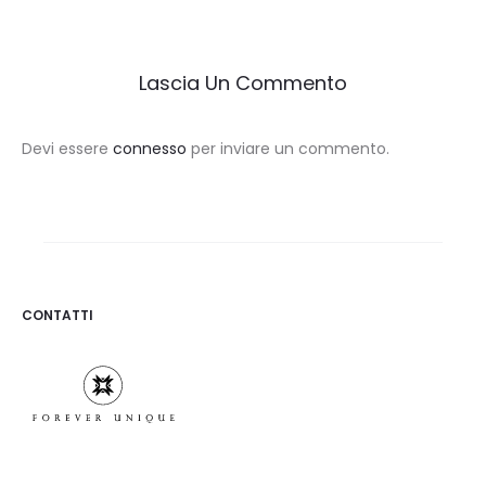
Lascia Un Commento
Devi essere
connesso
per inviare un commento.
CONTATTI