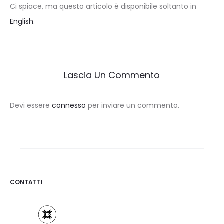
Ci spiace, ma questo articolo è disponibile soltanto in
English
.
Lascia Un Commento
Devi essere
connesso
per inviare un commento.
CONTATTI