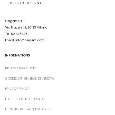
Osigem S.r.l.
Via Mazzini 12, 20123 Milano
Tel. 02.875745
Email: info@osigem.com
INFORMATIONS
INFORMATIVA COOKIE
CONDIZIONI GENERALI DI VENDITA
PRIVACY POLICY
I DIRITTI DELL’INTERESSATO
E-COMMERCE ACQUISTI ONLINE