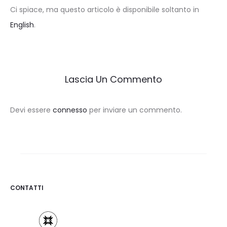
Ci spiace, ma questo articolo è disponibile soltanto in
English
.
Lascia Un Commento
Devi essere
connesso
per inviare un commento.
CONTATTI