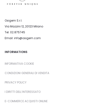
Osigem S.r.l.
Via Mazzini 12, 20123 Milano
Tel. 02.875745
Email: info@osigem.com
INFORMATIONS
INFORMATIVA COOKIE
CONDIZIONI GENERALI DI VENDITA
PRIVACY POLICY
I DIRITTI DELL’INTERESSATO
E-COMMERCE ACQUISTI ONLINE