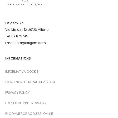
Osigem S.r.l.
Via Mazzini 12, 20123 Milano
Tel. 02.875745
Email: info@osigem.com
INFORMATIONS
INFORMATIVA COOKIE
CONDIZIONI GENERALI DI VENDITA
PRIVACY POLICY
I DIRITTI DELL’INTERESSATO
E-COMMERCE ACQUISTI ONLINE