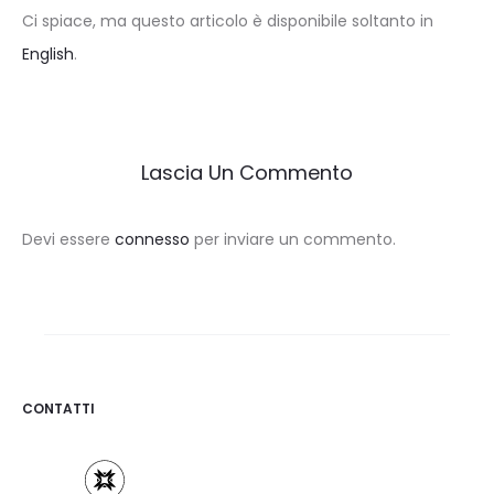
Ci spiace, ma questo articolo è disponibile soltanto in
English
.
Lascia Un Commento
Devi essere
connesso
per inviare un commento.
CONTATTI