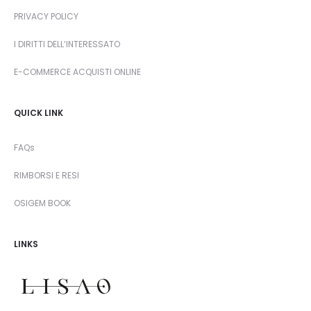
PRIVACY POLICY
I DIRITTI DELL’INTERESSATO
E-COMMERCE ACQUISTI ONLINE
QUICK LINK
FAQs
RIMBORSI E RESI
OSIGEM BOOK
LINKS