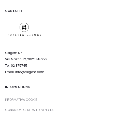
CONTATTI
Osigem S.r.l.
Via Mazzini 12, 20123 Milano
Tel. 02.875745
Email: info@osigem.com
INFORMATIONS
INFORMATIVA COOKIE
CONDIZIONI GENERALI DI VENDITA