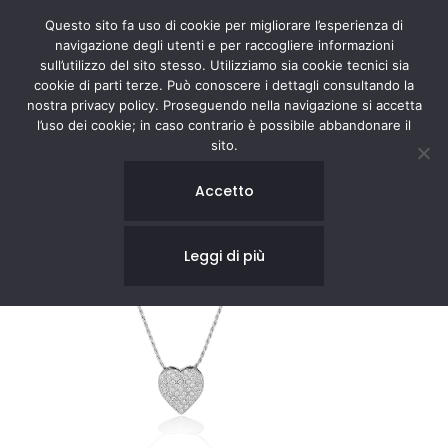
Questo sito fa uso di cookie per migliorare l’esperienza di
navigazione degli utenti e per raccogliere informazioni
sull’utilizzo del sito stesso. Utilizziamo sia cookie tecnici sia
cookie di parti terze. Può conoscere i dettagli consultando la
nostra privacy policy. Proseguendo nella navigazione si accetta
l’uso dei cookie; in caso contrario è possibile abbandonare il
sito.
Accetto
Leggi di più