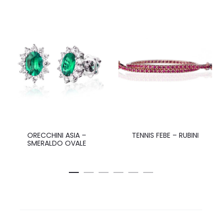
ORECCHINI ASIA –
TENNIS FEBE – RUBINI
SMERALDO OVALE