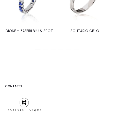
DIONE – ZAFFIRI BLU & SPOT
SOLITARIO CIELO
CONTATTI