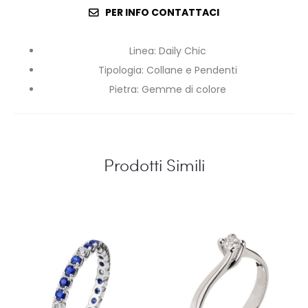
PER INFO CONTATTACI
Linea
:
Daily Chic
Tipologia
:
Collane e Pendenti
Pietra
:
Gemme di colore
Prodotti Simili