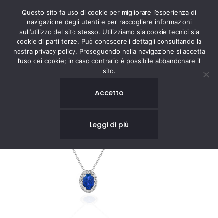
Questo sito fa uso di cookie per migliorare l’esperienza di
navigazione degli utenti e per raccogliere informazioni
sull’utilizzo del sito stesso. Utilizziamo sia cookie tecnici sia
cookie di parti terze. Può conoscere i dettagli consultando la
nostra privacy policy. Proseguendo nella navigazione si accetta
l’uso dei cookie; in caso contrario è possibile abbandonare il
sito.
Accetto
Leggi di più