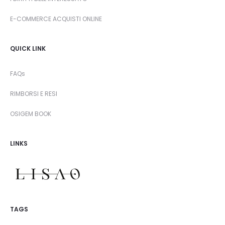
E-COMMERCE ACQUISTI ONLINE
QUICK LINK
FAQs
RIMBORSI E RESI
OSIGEM BOOK
LINKS
TAGS