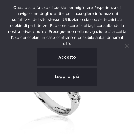
Questo sito fa uso di cookie per migliorare l’esperienza di
navigazione degli utenti e per raccogliere informazioni
sull’utilizzo del sito stesso. Utilizziamo sia cookie tecnici sia
cookie di parti terze. Può conoscere i dettagli consultando la
nostra privacy policy. Proseguendo nella navigazione si accetta
l’uso dei cookie; in caso contrario è possibile abbandonare il
sito.
Accetto
Leggi di più