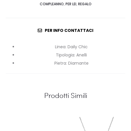
COMPLEANNO
,
PER LEI
,
REGALO
PER INFO CONTATTACI
Linea
:
Daily Chic
Tipologia
:
Anelli
Pietra
:
Diamante
Prodotti Simili