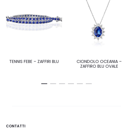
TENNIS FEBE – ZAFFIRI BLU
CIONDOLO OCEANIA –
ZAFFIRO BLU OVALE
CONTATTI