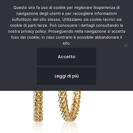
Questo sito fa uso di cookie per migliorare l’esperienza di
navigazione degli utenti e per raccogliere informazioni
sull’utilizzo del sito stesso. Utilizziamo sia cookie tecnici sia
cookie di parti terze. Può conoscere i dettagli consultando la
nostra privacy policy. Proseguendo nella navigazione si accetta
l’uso dei cookie; in caso contrario è possibile abbandonare il
sito.
Accetto
Leggi di più