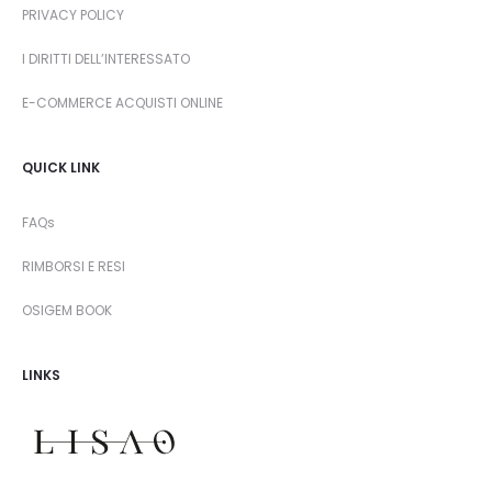
PRIVACY POLICY
I DIRITTI DELL’INTERESSATO
E-COMMERCE ACQUISTI ONLINE
QUICK LINK
FAQs
RIMBORSI E RESI
OSIGEM BOOK
LINKS