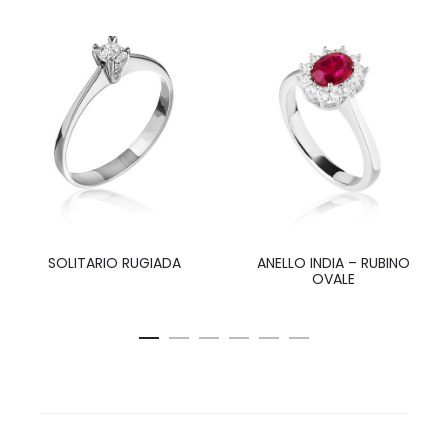
SOLITARIO RUGIADA
ANELLO INDIA – RUBINO
OVALE