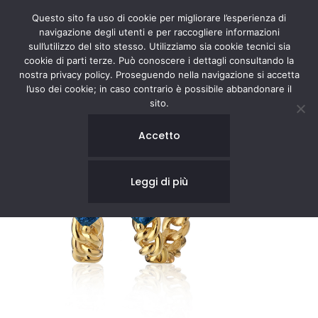
Questo sito fa uso di cookie per migliorare l’esperienza di
navigazione degli utenti e per raccogliere informazioni
sull’utilizzo del sito stesso. Utilizziamo sia cookie tecnici sia
cookie di parti terze. Può conoscere i dettagli consultando la
nostra privacy policy. Proseguendo nella navigazione si accetta
l’uso dei cookie; in caso contrario è possibile abbandonare il
sito.
Accetto
Leggi di più