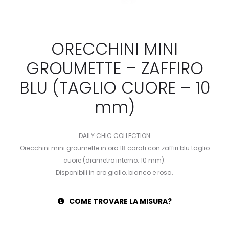
ORECCHINI MINI
GROUMETTE – ZAFFIRO
BLU (TAGLIO CUORE – 10
mm)
DAILY CHIC COLLECTION
Orecchini mini groumette in oro 18 carati con zaffiri blu taglio
cuore (diametro interno: 10 mm).
Disponibili in oro giallo, bianco e rosa.
COME TROVARE LA MISURA?