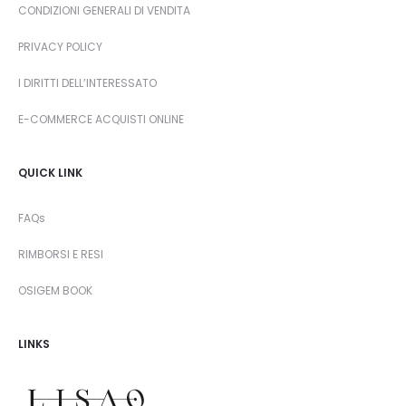
CONDIZIONI GENERALI DI VENDITA
PRIVACY POLICY
I DIRITTI DELL’INTERESSATO
E-COMMERCE ACQUISTI ONLINE
QUICK LINK
FAQs
RIMBORSI E RESI
OSIGEM BOOK
LINKS