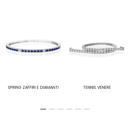
SPRING ZAFFIRI E DIAMANTI
TENNIS VENERE