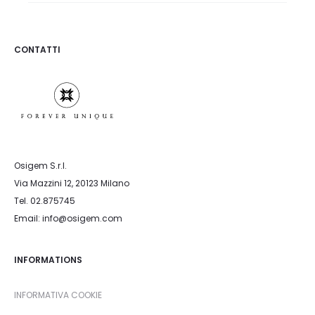
CONTATTI
Osigem S.r.l.
Via Mazzini 12, 20123 Milano
Tel. 02.875745
Email: info@osigem.com
INFORMATIONS
INFORMATIVA COOKIE