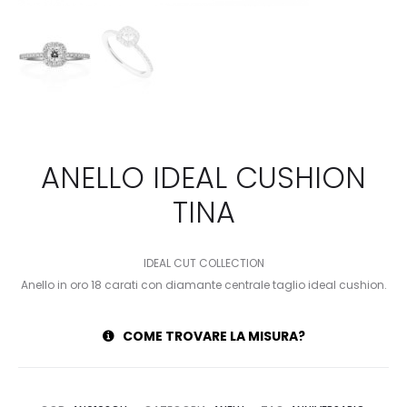
ANELLO IDEAL CUSHION
TINA
IDEAL CUT COLLECTION
Anello in oro 18 carati con diamante centrale taglio ideal cushion.
COME TROVARE LA MISURA?