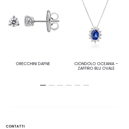
ORECCHINI DAFNE
CIONDOLO OCEANIA –
ZAFFIRO BLU OVALE
CONTATTI