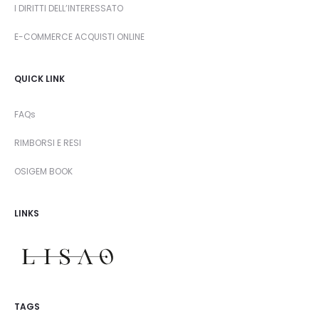
I DIRITTI DELL’INTERESSATO
E-COMMERCE ACQUISTI ONLINE
QUICK LINK
FAQs
RIMBORSI E RESI
OSIGEM BOOK
LINKS
TAGS