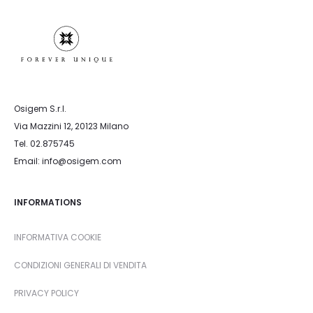
Osigem S.r.l.
Via Mazzini 12, 20123 Milano
Tel. 02.875745
Email: info@osigem.com
INFORMATIONS
INFORMATIVA COOKIE
CONDIZIONI GENERALI DI VENDITA
PRIVACY POLICY