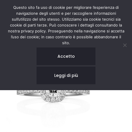
Questo sito fa uso di cookie per migliorare l’esperienza di
navigazione degli utenti e per raccogliere informazioni
sull’utilizzo del sito stesso. Utilizziamo sia cookie tecnici sia
cookie di parti terze. Può conoscere i dettagli consultando la
nostra privacy policy. Proseguendo nella navigazione si accetta
l’uso dei cookie; in caso contrario è possibile abbandonare il
sito.
Accetto
Leggi di più