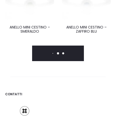
ANELLO MINI CESTINO –
ANELLO MINI CESTINO –
SMERALDO
ZAFFIRO BLU