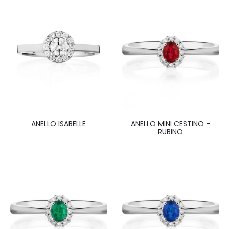
ANELLO ISABELLE
ANELLO MINI CESTINO –
RUBINO