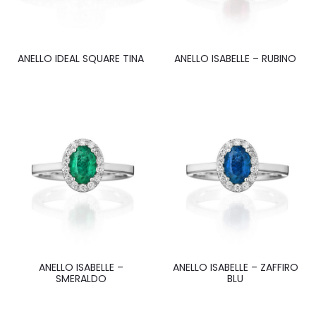
ANELLO IDEAL SQUARE TINA
ANELLO ISABELLE – RUBINO
ANELLO ISABELLE –
ANELLO ISABELLE – ZAFFIRO
SMERALDO
BLU