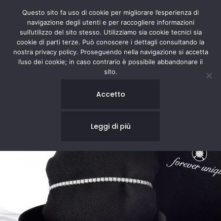
Questo sito fa uso di cookie per migliorare l’esperienza di
navigazione degli utenti e per raccogliere informazioni
sull’utilizzo del sito stesso. Utilizziamo sia cookie tecnici sia
cookie di parti terze. Può conoscere i dettagli consultando la
nostra privacy policy. Proseguendo nella navigazione si accetta
l’uso dei cookie; in caso contrario è possibile abbandonare il
sito.
Accetto
Leggi di più