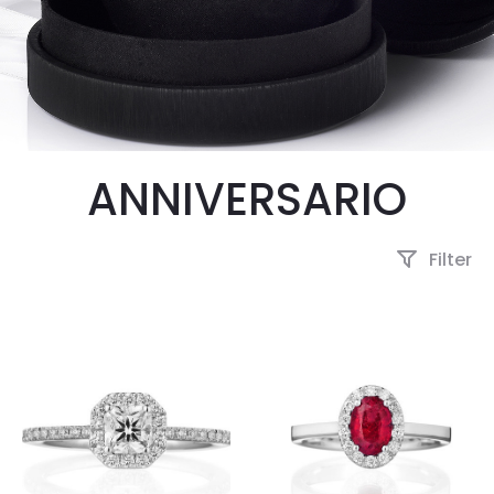
ANNIVERSARIO
Filter