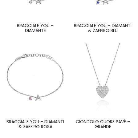
BRACCIALE YOU –
BRACCIALE YOU – DIAMANTI
DIAMANTE
& ZAFFIRO BLU
BRACCIALE YOU – DIAMANTI
CIONDOLO CUORE PAVÉ –
& ZAFFIRO ROSA
GRANDE