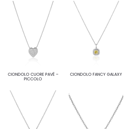
CIONDOLO CUORE PAVÉ –
CIONDOLO FANCY GALAXY
PICCOLO