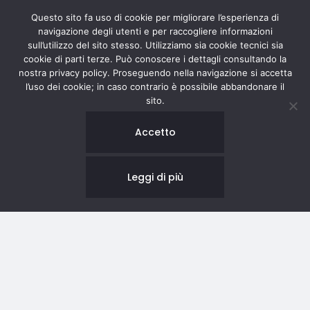
Questo sito fa uso di cookie per migliorare l’esperienza di
navigazione degli utenti e per raccogliere informazioni
sull’utilizzo del sito stesso. Utilizziamo sia cookie tecnici sia
cookie di parti terze. Può conoscere i dettagli consultando la
nostra privacy policy. Proseguendo nella navigazione si accetta
l’uso dei cookie; in caso contrario è possibile abbandonare il
sito.
Accetto
Leggi di più