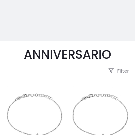
ANNIVERSARIO
Filter