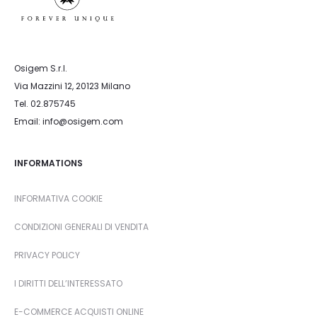
Osigem S.r.l.
Via Mazzini 12, 20123 Milano
Tel. 02.875745
Email: info@osigem.com
INFORMATIONS
INFORMATIVA COOKIE
CONDIZIONI GENERALI DI VENDITA
PRIVACY POLICY
I DIRITTI DELL’INTERESSATO
E-COMMERCE ACQUISTI ONLINE