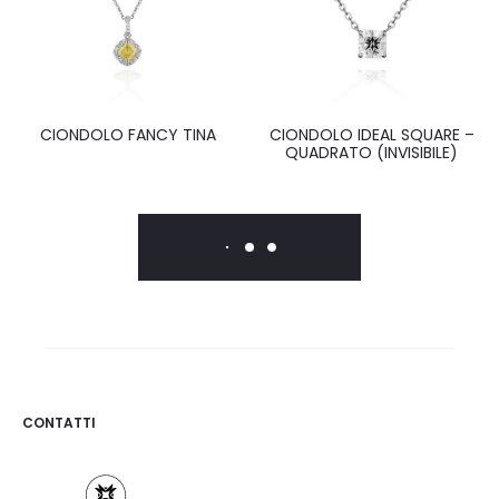
CIONDOLO FANCY TINA
CIONDOLO IDEAL SQUARE –
QUADRATO (INVISIBILE)
CONTATTI