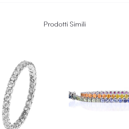
Prodotti Simili