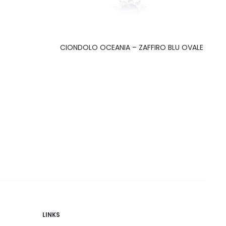
CIONDOLO OCEANIA – ZAFFIRO BLU OVALE
LINKS