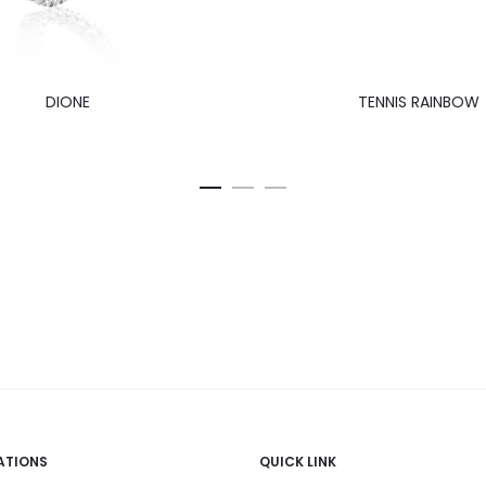
DIONE
TENNIS RAINBOW
ATIONS
QUICK LINK