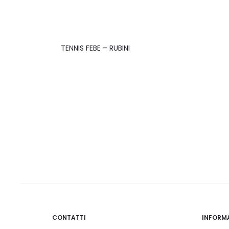
TENNIS FEBE – RUBINI
CONTATTI
INFORM