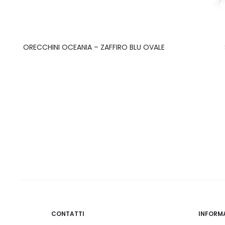
ORECCHINI OCEANIA – ZAFFIRO BLU OVALE
CONTATTI
INFORM