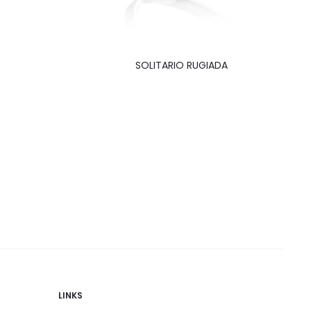
SOLITARIO RUGIADA
LINKS