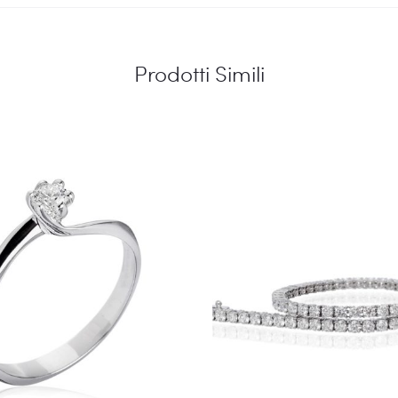
Prodotti Simili