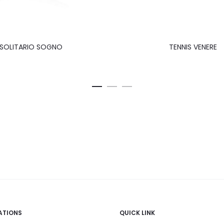
SOLITARIO SOGNO
TENNIS VENERE
ATIONS
QUICK LINK