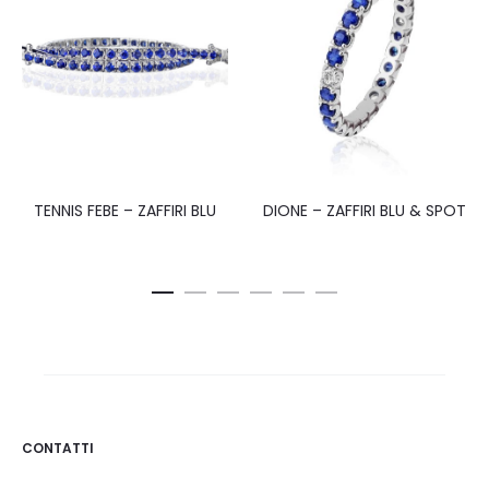
TENNIS FEBE – ZAFFIRI BLU
DIONE – ZAFFIRI BLU & SPOT
CONTATTI