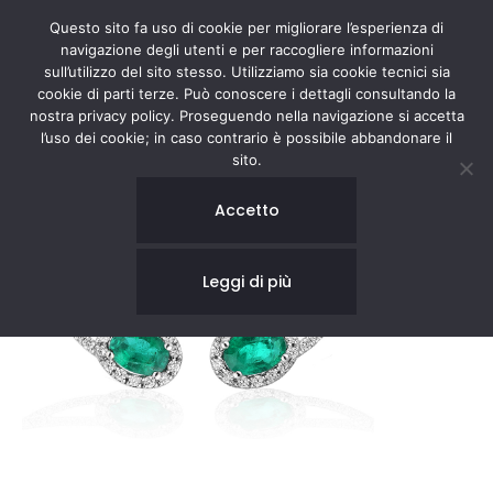
Questo sito fa uso di cookie per migliorare l’esperienza di
navigazione degli utenti e per raccogliere informazioni
sull’utilizzo del sito stesso. Utilizziamo sia cookie tecnici sia
cookie di parti terze. Può conoscere i dettagli consultando la
nostra privacy policy. Proseguendo nella navigazione si accetta
l’uso dei cookie; in caso contrario è possibile abbandonare il
sito.
Accetto
Leggi di più