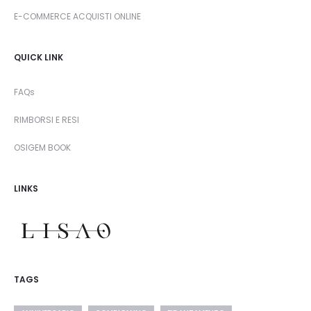
E-COMMERCE ACQUISTI ONLINE
QUICK LINK
FAQs
RIMBORSI E RESI
OSIGEM BOOK
LINKS
TAGS