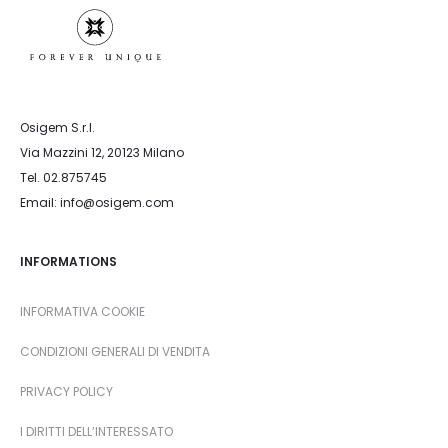
Osigem S.r.l.
Via Mazzini 12, 20123 Milano
Tel. 02.875745
Email: info@osigem.com
INFORMATIONS
INFORMATIVA COOKIE
CONDIZIONI GENERALI DI VENDITA
PRIVACY POLICY
I DIRITTI DELL’INTERESSATO